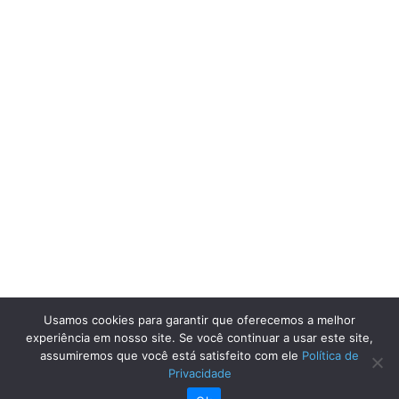
Usamos cookies para garantir que oferecemos a melhor
experiência em nosso site. Se você continuar a usar este site,
assumiremos que você está satisfeito com ele
Política de
Privacidade