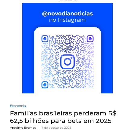
Economia
Famílias brasileiras perderam R$
62,5 bilhões para bets em 2025
Anselmo Brombal
-
7 de agosto de 2026