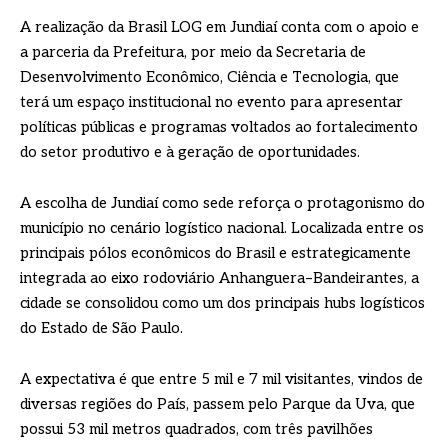
A realização da Brasil LOG em Jundiaí conta com o apoio e
a parceria da Prefeitura, por meio da Secretaria de
Desenvolvimento Econômico, Ciência e Tecnologia, que
terá um espaço institucional no evento para apresentar
políticas públicas e programas voltados ao fortalecimento
do setor produtivo e à geração de oportunidades.
A escolha de Jundiaí como sede reforça o protagonismo do
município no cenário logístico nacional. Localizada entre os
principais pólos econômicos do Brasil e estrategicamente
integrada ao eixo rodoviário Anhanguera–Bandeirantes, a
cidade se consolidou como um dos principais hubs logísticos
do Estado de São Paulo.
A expectativa é que entre 5 mil e 7 mil visitantes, vindos de
diversas regiões do País, passem pelo Parque da Uva, que
possui 53 mil metros quadrados, com três pavilhões