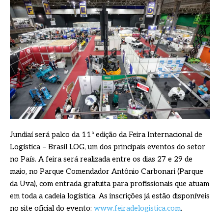
Jundiaí será palco da 11ª edição da Feira Internacional de
Logística – Brasil LOG, um dos principais eventos do setor
no País. A feira será realizada entre os dias 27 e 29 de
maio, no Parque Comendador Antônio Carbonari (Parque
da Uva), com entrada gratuita para profissionais que atuam
em toda a cadeia logística. As inscrições já estão disponíveis
no site oficial do evento:
www.feiradelogistica.com
.