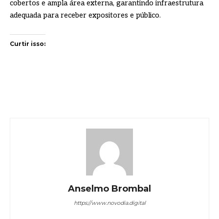
cobertos e ampla área externa, garantindo infraestrutura
adequada para receber expositores e público.
Curtir isso:
Anselmo Brombal
https://www.novodia.digital