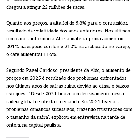
chegou a atingir 22 milhões de sacas.
Quanto aos preços, a alta foi de 5,8% para o consumidor,
resultado da volatilidade dos anos anteriores. Nos últimos
cinco anos, informou a Abic, a matéria-prima aumentou
201% na espécie conilon e 212% na arábica. Já no varejo,
o café aumentou 116%.
Segundo Pavel Cardoso, presidente da Abic, o aumento de
preços em 2025 é resultado dos problemas enfrentados
nos últimos anos de safras ruins, devido ao clima, e baixos
estoques. “Desde 2021 houve um descasamento nessa
cadeia global de oferta e demanda. Em 2021 tivemos
problemas climáticos sucessivos, trazendo frustrações com
o tamanho da safra”, explicou em entrevista na tarde de
ontem, na capital paulista.