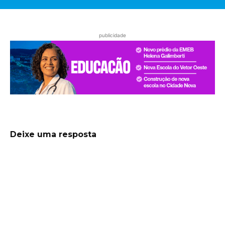
publicidade
Deixe uma resposta