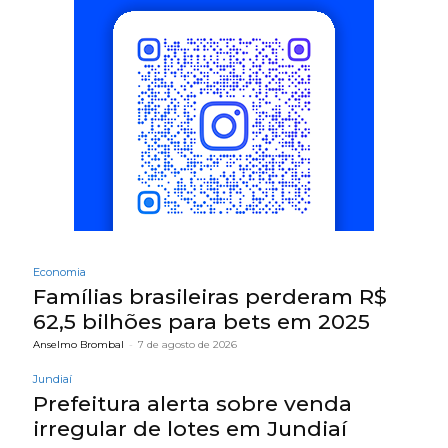
Economia
Famílias brasileiras perderam R$
62,5 bilhões para bets em 2025
Anselmo Brombal
-
7 de agosto de 2026
Jundiaí
Prefeitura alerta sobre venda
irregular de lotes em Jundiaí