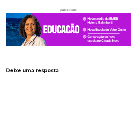
publicidade
Deixe uma resposta