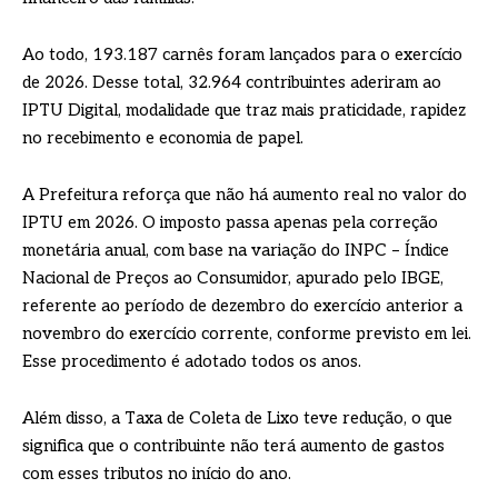
Ao todo, 193.187 carnês foram lançados para o exercício
de 2026. Desse total, 32.964 contribuintes aderiram ao
IPTU Digital, modalidade que traz mais praticidade, rapidez
no recebimento e economia de papel.
A Prefeitura reforça que não há aumento real no valor do
IPTU em 2026. O imposto passa apenas pela correção
monetária anual, com base na variação do INPC – Índice
Nacional de Preços ao Consumidor, apurado pelo IBGE,
referente ao período de dezembro do exercício anterior a
novembro do exercício corrente, conforme previsto em lei.
Esse procedimento é adotado todos os anos.
Além disso, a Taxa de Coleta de Lixo teve redução, o que
significa que o contribuinte não terá aumento de gastos
com esses tributos no início do ano.