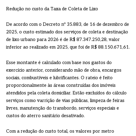
Redução no custo da Taxa de Coleta de Lixo
De acordo com o Decreto nº 35.883, de 16 de dezembro de
2025, o custo estimado dos serviços de coleta e destinação
de lixo urbano para 2026 é de R$ 87.347.250,28, valor
inferior ao realizado em 2025, que foi de R$ 88.150.671,61.
Esse montante é calculado com base nos gastos do
exercício anterior, considerando mão de obra, encargos
sociais, combustíveis e lubrificantes. O rateio é feito
proporcionalmente às áreas construídas dos imóveis
atendidos pela coleta domiciliar. Estão excluídos do cálculo
serviços como varrição de vias públicas, limpeza de feiras
livres, manutenção do transbordo, serviços especiais e
custos do aterro sanitário desativado.
Com a redução do custo total, os valores por metro