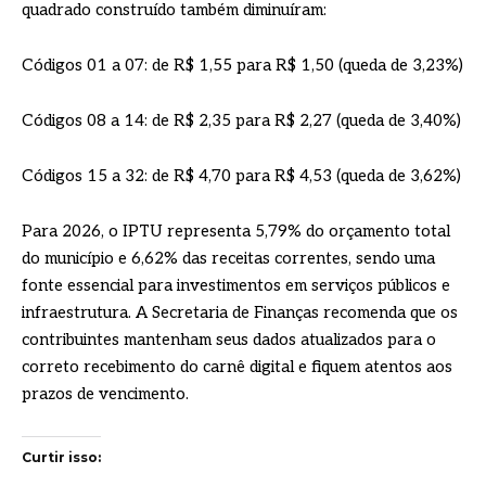
quadrado construído também diminuíram:
Códigos 01 a 07: de R$ 1,55 para R$ 1,50 (queda de 3,23%)
Códigos 08 a 14: de R$ 2,35 para R$ 2,27 (queda de 3,40%)
Códigos 15 a 32: de R$ 4,70 para R$ 4,53 (queda de 3,62%)
Para 2026, o IPTU representa 5,79% do orçamento total
do município e 6,62% das receitas correntes, sendo uma
fonte essencial para investimentos em serviços públicos e
infraestrutura. A Secretaria de Finanças recomenda que os
contribuintes mantenham seus dados atualizados para o
correto recebimento do carnê digital e fiquem atentos aos
prazos de vencimento.
Curtir isso: