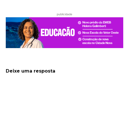
publicidade
Deixe uma resposta