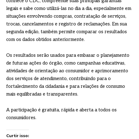
conhece o CDC, compreende suas principais garantias
legais e sabe como utilizá-las no dia a dia, especialmente em
situações envolvendo compras, contratação de serviços,
trocas, cancelamentos e registro de reclamações. Em sua
segunda edição, também permite comparar os resultados
com os dados obtidos anteriormente.
Os resultados serão usados para embasar o planejamento
de futuras ações do órgão, como campanhas educativas,
atividades de orientação ao consumidor e aprimoramento
dos serviços de atendimento, contribuindo para o
fortalecimento da cidadania e para relações de consumo
mais equilibradas e transparentes.
A participação é gratuita, rápida e aberta a todos os
consumidores.
Curtir isso: