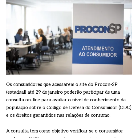
Os consumidores que acessarem o site do Procon-SP
(estadual) até 29 de janeiro poderão participar de uma
consulta on-line para avaliar o nível de conhecimento da
população sobre o Código de Defesa do Consumidor (CDC)
e os direitos garantidos nas relações de consumo.
A consulta tem como objetivo verificar se o consumidor