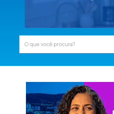
O que você procura?