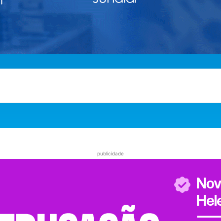
publicidade