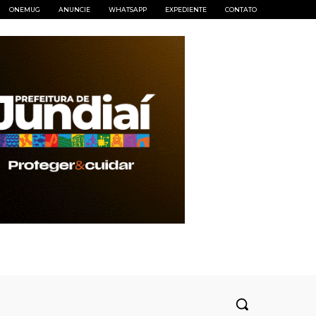
ONEMUG
ANUNCIE
WHATSAPP
EXPEDIENTE
CONTATO