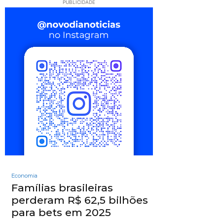
PUBLICIDADE
Economia
Famílias brasileiras
perderam R$ 62,5 bilhões
para bets em 2025