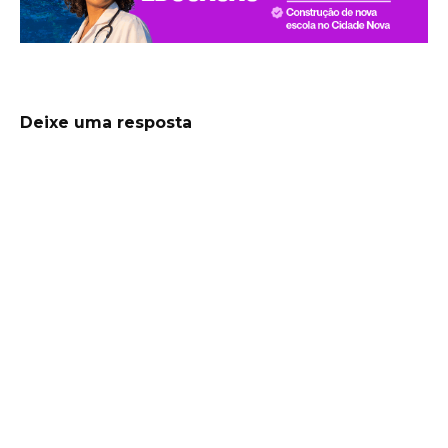
Deixe uma resposta