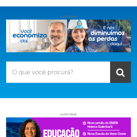
publicidade
O que você procura?
publicidade