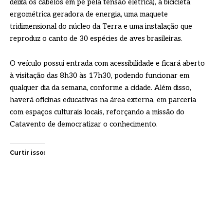
deixa os cabelos em pé pela tensão elétrica), a bicicleta
ergométrica geradora de energia, uma maquete
tridimensional do núcleo da Terra e uma instalação que
reproduz o canto de 30 espécies de aves brasileiras.
O veículo possui entrada com acessibilidade e ficará aberto
à visitação das 8h30 às 17h30, podendo funcionar em
qualquer dia da semana, conforme a cidade. Além disso,
haverá oficinas educativas na área externa, em parceria
com espaços culturais locais, reforçando a missão do
Catavento de democratizar o conhecimento.
Curtir isso: