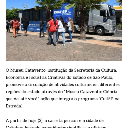
O Museu Catavento, instituição da Secretaria da Cultura,
Economia e Indústria Criativas do Estado de São Paulo,
promove a circulação de atividades culturais em diferentes
regiões do estado através do “Museu Catavento: Ciência
que vai até você”, ação que integra o programa ‘CultSP na
Estrada’.
A partir de hoje (3), a carreta percorre a cidade de
Valinhos, levando experiências científicas e oficinas