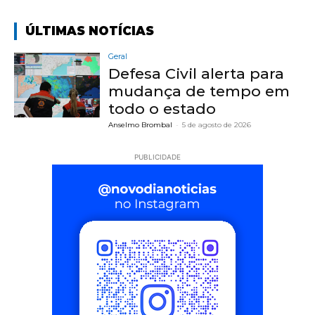
ÚLTIMAS NOTÍCIAS
Geral
Defesa Civil alerta para
mudança de tempo em
todo o estado
Anselmo Brombal
-
5 de agosto de 2026
PUBLICIDADE