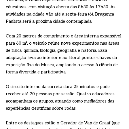
educativas, com visitação aberta das 8h30 às 17h30. As
atividades na cidade vão até a sexta-feira (6). Bragança
Paulista será a próxima cidade contemplada.
Com 20 metros de comprimento e área interna expansível
para 60 m², o veículo reúne nove experimentos nas áreas
de física, química, biologia, geografia e história. Essa
adaptação leva ao interior e ao litoral pontos-chaves da
exposição fixa do Museu, ampliando o acesso à ciência de
forma divertida e participativa.
O circuito interno da carreta dura 25 minutos e pode
receber até 20 pessoas por sessão. Quatro educadores
acompanham os grupos, atuando como mediadores das
experiências científicas sobre rodas.
Entre os destaques estão o Gerador de Van de Graaf (que