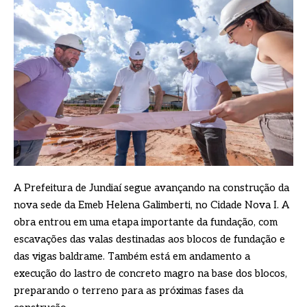
A Prefeitura de Jundiaí segue avançando na construção da
nova sede da Emeb Helena Galimberti, no Cidade Nova I. A
obra entrou em uma etapa importante da fundação, com
escavações das valas destinadas aos blocos de fundação e
das vigas baldrame. Também está em andamento a
execução do lastro de concreto magro na base dos blocos,
preparando o terreno para as próximas fases da