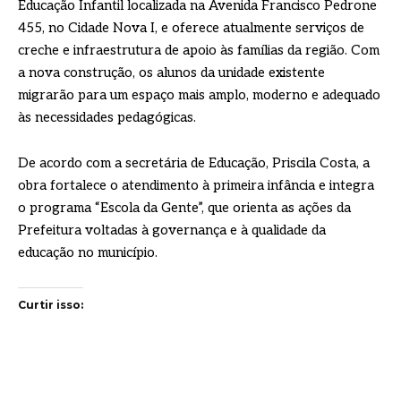
Educação Infantil localizada na Avenida Francisco Pedrone
455, no Cidade Nova I, e oferece atualmente serviços de
creche e infraestrutura de apoio às famílias da região. Com
a nova construção, os alunos da unidade existente
migrarão para um espaço mais amplo, moderno e adequado
às necessidades pedagógicas.
De acordo com a secretária de Educação, Priscila Costa, a
obra fortalece o atendimento à primeira infância e integra
o programa “Escola da Gente”, que orienta as ações da
Prefeitura voltadas à governança e à qualidade da
educação no município.
Curtir isso: