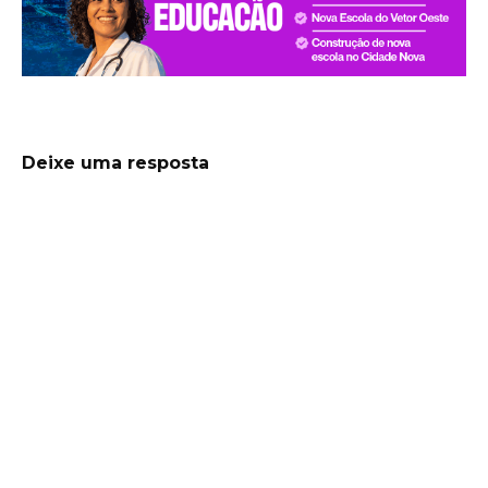
Deixe uma resposta