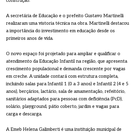
construção.
A secretária de Educação e o prefeito Gustavo Martinelli
realizaram uma vistoria técnica na obra. Martinelli destacou
a importância do investimento em educação desde os
primeiros anos de vida.
O novo espaço foi projetado para ampliar e qualificar o
atendimento da Educação Infantil na região, que apresenta
crescimento populacional e demanda crescente por vagas
em creche. A unidade contará com estrutura completa,
incluindo salas para Infantil 1 (0 a 3 anos) e Infantil 2 (4 e 5
anos), berçários, lactário, sala de amamentação, refeitório,
sanitários adaptados para pessoas com deficiência (PcD),
solário, playground, pátio coberto, jardim e vagas para
carga e descarga.
A Emeb Helena Galimberti é uma instituição municipal de