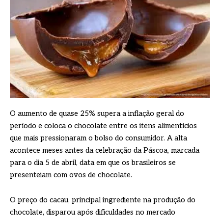
O aumento de quase 25% supera a inflação geral do
período e coloca o chocolate entre os itens alimentícios
que mais pressionaram o bolso do consumidor. A alta
acontece meses antes da celebração da Páscoa, marcada
para o dia 5 de abril, data em que os brasileiros se
presenteiam com ovos de chocolate.
O preço do cacau, principal ingrediente na produção do
chocolate, disparou após dificuldades no mercado