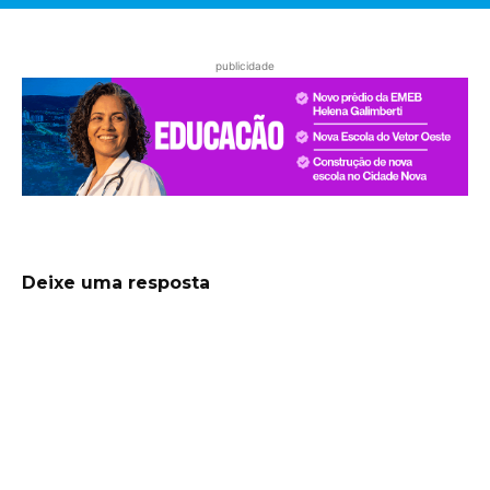
publicidade
Deixe uma resposta