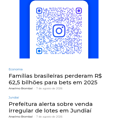
Economia
Famílias brasileiras perderam R$
62,5 bilhões para bets em 2025
Anselmo Brombal
-
7 de agosto de 2026
Jundiaí
Prefeitura alerta sobre venda
irregular de lotes em Jundiaí
Anselmo Brombal
-
7 de agosto de 2026