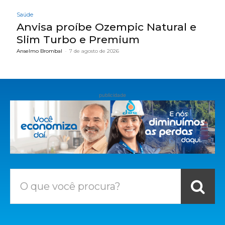
Saúde
Anvisa proíbe Ozempic Natural e
Slim Turbo e Premium
Anselmo Brombal
-
7 de agosto de 2026
publicidade
O que você procura?