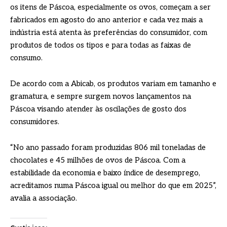
os itens de Páscoa, especialmente os ovos, começam a ser
fabricados em agosto do ano anterior e cada vez mais a
indústria está atenta às preferências do consumidor, com
produtos de todos os tipos e para todas as faixas de
consumo.
De acordo com a Abicab, os produtos variam em tamanho e
gramatura, e sempre surgem novos lançamentos na
Páscoa visando atender às oscilações de gosto dos
consumidores.
“No ano passado foram produzidas 806 mil toneladas de
chocolates e 45 milhões de ovos de Páscoa. Com a
estabilidade da economia e baixo índice de desemprego,
acreditamos numa Páscoa igual ou melhor do que em 2025”,
avalia a associação.