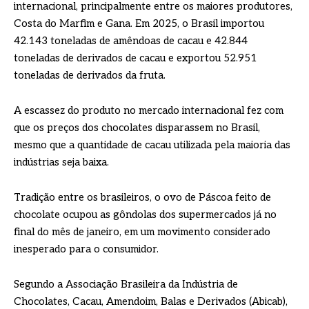
internacional, principalmente entre os maiores produtores,
Costa do Marfim e Gana. Em 2025, o Brasil importou
42.143 toneladas de amêndoas de cacau e 42.844
toneladas de derivados de cacau e exportou 52.951
toneladas de derivados da fruta.
A escassez do produto no mercado internacional fez com
que os preços dos chocolates disparassem no Brasil,
mesmo que a quantidade de cacau utilizada pela maioria das
indústrias seja baixa.
Tradição entre os brasileiros, o ovo de Páscoa feito de
chocolate ocupou as gôndolas dos supermercados já no
final do mês de janeiro, em um movimento considerado
inesperado para o consumidor.
Segundo a Associação Brasileira da Indústria de
Chocolates, Cacau, Amendoim, Balas e Derivados (Abicab),