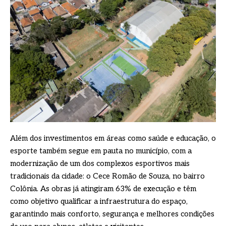
Além dos investimentos em áreas como saúde e educação, o
esporte também segue em pauta no município, com a
modernização de um dos complexos esportivos mais
tradicionais da cidade: o Cece Romão de Souza, no bairro
Colônia. As obras já atingiram 63% de execução e têm
como objetivo qualificar a infraestrutura do espaço,
garantindo mais conforto, segurança e melhores condições