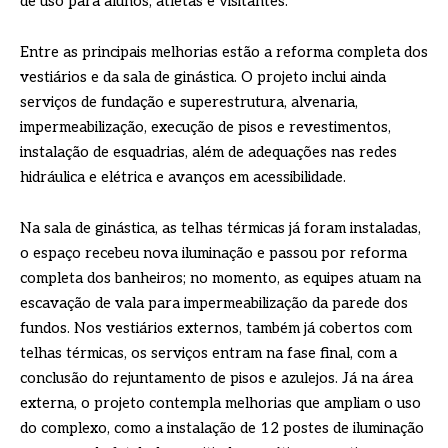
de uso para alunos, atletas e visitantes.
Entre as principais melhorias estão a reforma completa dos
vestiários e da sala de ginástica. O projeto inclui ainda
serviços de fundação e superestrutura, alvenaria,
impermeabilização, execução de pisos e revestimentos,
instalação de esquadrias, além de adequações nas redes
hidráulica e elétrica e avanços em acessibilidade.
Na sala de ginástica, as telhas térmicas já foram instaladas,
o espaço recebeu nova iluminação e passou por reforma
completa dos banheiros; no momento, as equipes atuam na
escavação de vala para impermeabilização da parede dos
fundos. Nos vestiários externos, também já cobertos com
telhas térmicas, os serviços entram na fase final, com a
conclusão do rejuntamento de pisos e azulejos. Já na área
externa, o projeto contempla melhorias que ampliam o uso
do complexo, como a instalação de 12 postes de iluminação