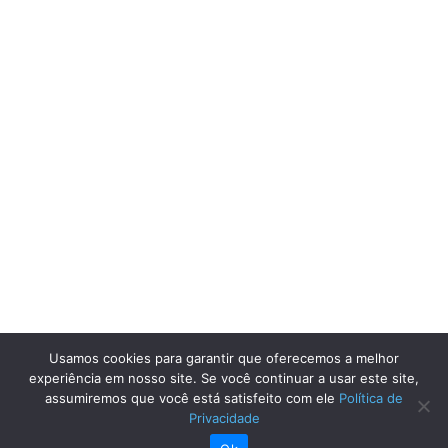
Usamos cookies para garantir que oferecemos a melhor
experiência em nosso site. Se você continuar a usar este site,
assumiremos que você está satisfeito com ele
Política de
Privacidade