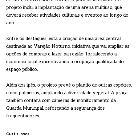
projeto inclui a implantação de uma arena multiuso, que
deverá receber atividades culturais e eventos ao longo do
ano.
Entre os destaques, está a criação de uma área central
destinada ao Varejão Noturno, iniciativa que vai ampliar as
opções de compras e lazer na região, fortalecendo a
economia local e incentivando a ocupação qualificada do
espaço público.
Além dos ipês, o projeto prevê o plantio de outras espécies,
como palmeiras, ampliando a diversidade vegetal. A praça
também contará com câmeras de monitoramento da
Guarda Municipal, reforçando a segurança dos
frequentadores.
Curtir isso: