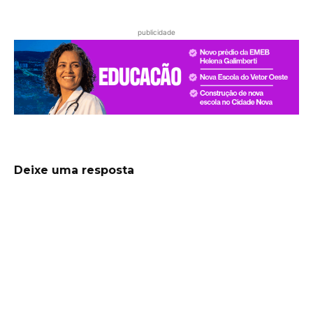
publicidade
Deixe uma resposta