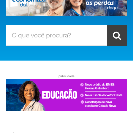
O que você procura?
publicidade