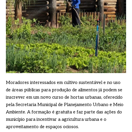
Moradores interessados em cultivo sustentável e no uso
de áreas públicas para produção de alimentos já podem se
inscrever em um novo curso de hortas urbanas, oferecido
pela Secretaria Municipal de Planejamento Urbano e Meio
Ambiente. A formação é gratuita e faz parte das ações do
município para incentivar a agricultura urbana e o
aproveitamento de espaços ociosos.