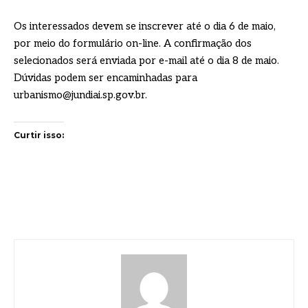
Os interessados devem se inscrever até o dia 6 de maio,
por meio do formulário on-line. A confirmação dos
selecionados será enviada por e-mail até o dia 8 de maio.
Dúvidas podem ser encaminhadas para
urbanismo@jundiai.sp.gov.br.
Curtir isso: