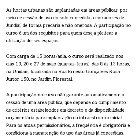
As hortas urbanas são implantadas em áreas públicas, por
meio de cessão de uso do solo concedida a moradores de
Jundiaí, de forma precária e não onerosa. A participação no
curso é um dos requisitos para quem deseja pleitear a
utilização desses espaços.
Com carga de 15 horas/aula, o curso será realizado nos
dias 13, 20 e 27 de maio (quartas-feiras), das 8 às 13 horas,
na Unidam, localizada na Rua Ernesto Gonçalves Rosa
Junior 150, no Jardim Florestal.
A participação no curso não garante automaticamente a
cessão de uma área pública, que depende do cumprimento
de critérios estabelecidos em decreto e da disponibilidade
orçamentária para implantação da infraestrutura inicial.
Para os atuais permissionários, a frequência é obrigatória e
condiciona a manutenção do uso das áreas já concedidas.