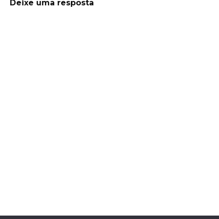
Deixe uma resposta