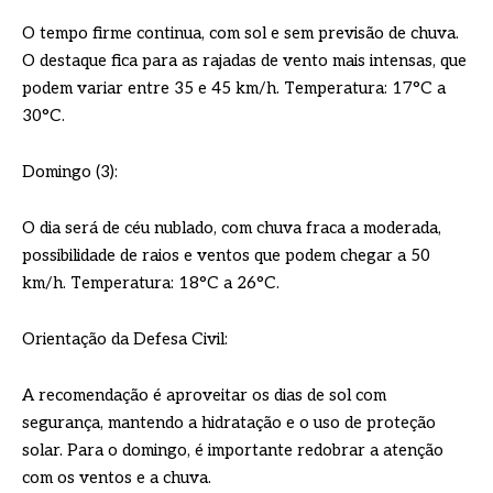
O tempo firme continua, com sol e sem previsão de chuva.
O destaque fica para as rajadas de vento mais intensas, que
podem variar entre 35 e 45 km/h. Temperatura: 17°C a
30°C.
Domingo (3):
O dia será de céu nublado, com chuva fraca a moderada,
possibilidade de raios e ventos que podem chegar a 50
km/h. Temperatura: 18°C a 26°C.
Orientação da Defesa Civil:
A recomendação é aproveitar os dias de sol com
segurança, mantendo a hidratação e o uso de proteção
solar. Para o domingo, é importante redobrar a atenção
com os ventos e a chuva.