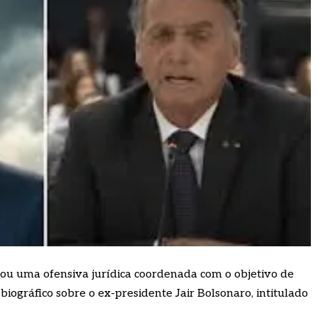
rou uma ofensiva jurídica coordenada com o objetivo de
 biográfico sobre o ex-presidente Jair Bolsonaro, intitulado