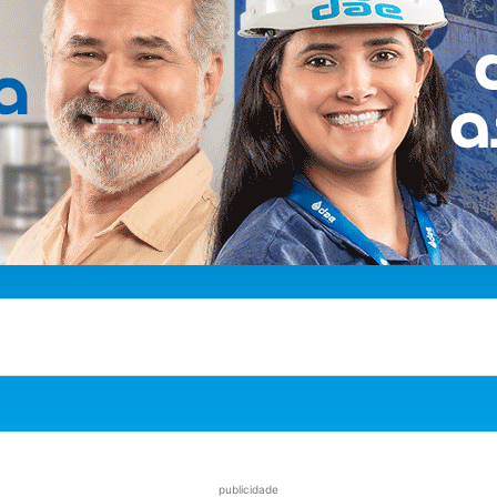
publicidade