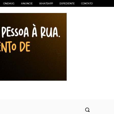
ONEMUG
ANUNCIE
WHATSAPP
EXPEDIENTE
CONTATO