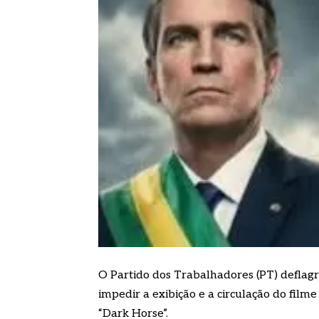
O Partido dos Trabalhadores (PT) deflag
impedir a exibição e a circulação do filme
“Dark Horse”.