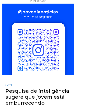
PUBLICIDADE
Geral
Pesquisa de inteligência
sugere que jovem está
emburrecendo