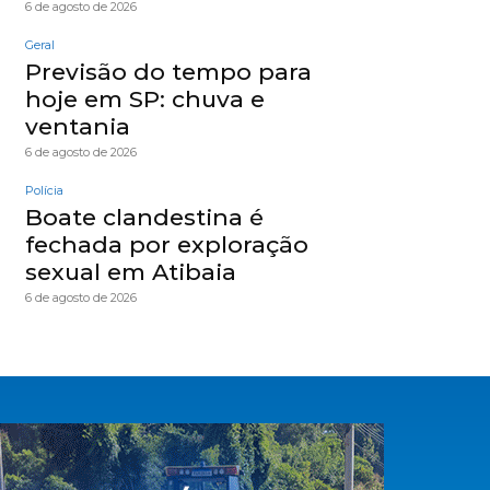
6 de agosto de 2026
Geral
Previsão do tempo para
hoje em SP: chuva e
ventania
6 de agosto de 2026
Polícia
Boate clandestina é
fechada por exploração
sexual em Atibaia
6 de agosto de 2026