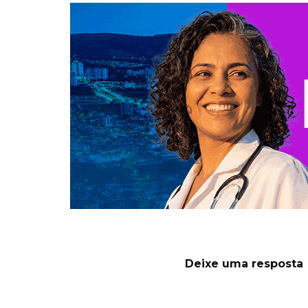
Deixe uma resposta