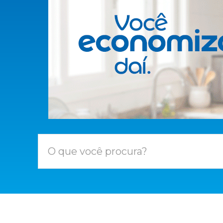
O que você procura?