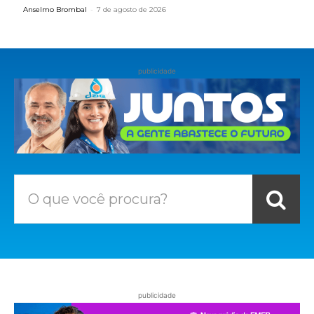
Anselmo Brombal
-
7 de agosto de 2026
publicidade
O que você procura?
publicidade