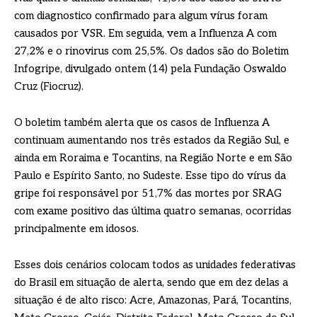
com diagnostico confirmado para algum vírus foram
causados por VSR. Em seguida, vem a Influenza A com
27,2% e o rinovirus com 25,5%. Os dados são do Boletim
Infogripe, divulgado ontem (14) pela Fundação Oswaldo
Cruz (Fiocruz).
O boletim também alerta que os casos de Influenza A
continuam aumentando nos três estados da Região Sul, e
ainda em Roraima e Tocantins, na Região Norte e em São
Paulo e Espírito Santo, no Sudeste. Esse tipo do vírus da
gripe foi responsável por 51,7% das mortes por SRAG
com exame positivo das última quatro semanas, ocorridas
principalmente em idosos.
Esses dois cenários colocam todos as unidades federativas
do Brasil em situação de alerta, sendo que em dez delas a
situação é de alto risco: Acre, Amazonas, Pará, Tocantins,