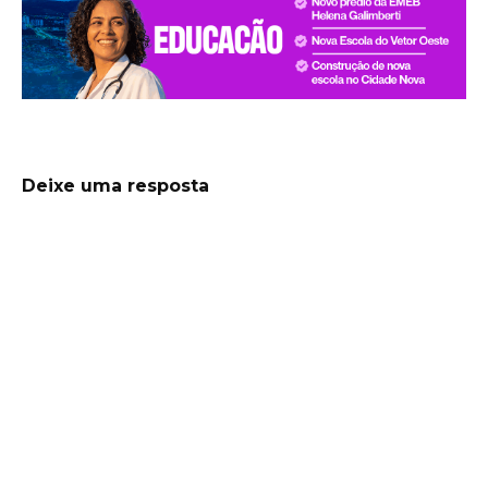
Deixe uma resposta