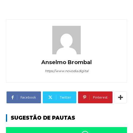
Anselmo Brombal
https://www.novodia.digital
Facebook
Twitter
Pinterest
SUGESTÃO DE PAUTAS