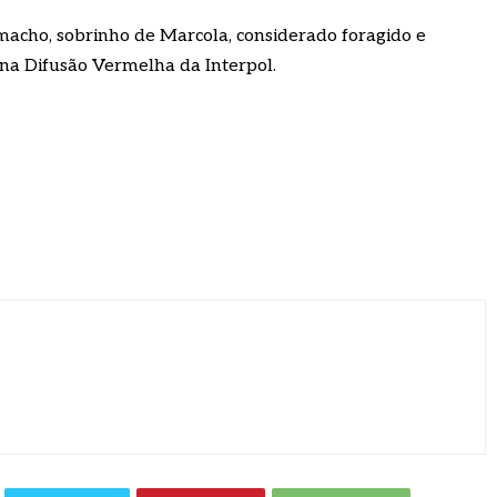
acho, sobrinho de Marcola, considerado foragido e
na Difusão Vermelha da Interpol.