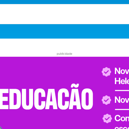
publicidade