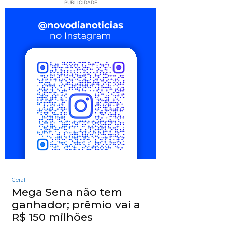
PUBLICIDADE
Geral
Mega Sena não tem
ganhador; prêmio vai a
R$ 150 milhões