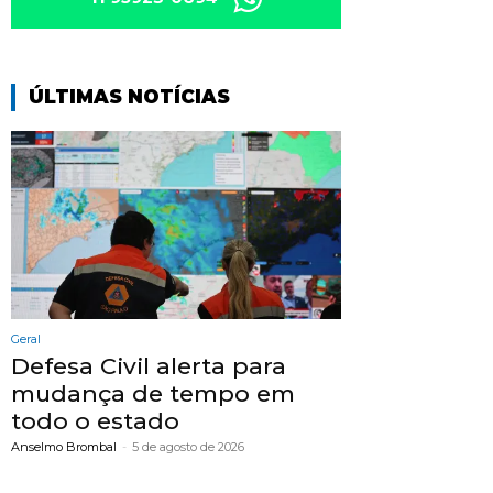
ÚLTIMAS NOTÍCIAS
Geral
Defesa Civil alerta para
mudança de tempo em
todo o estado
Anselmo Brombal
-
5 de agosto de 2026