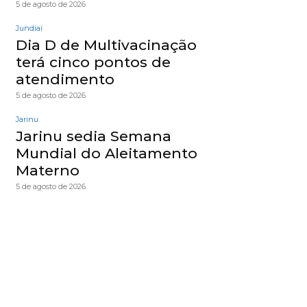
5 de agosto de 2026
Jundiaí
Dia D de Multivacinação
terá cinco pontos de
atendimento
5 de agosto de 2026
Jarinu
Jarinu sedia Semana
Mundial do Aleitamento
Materno
5 de agosto de 2026