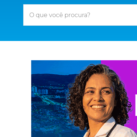
O que você procura?