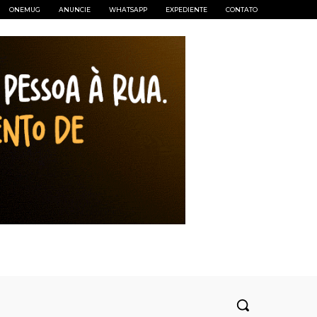
ONEMUG
ANUNCIE
WHATSAPP
EXPEDIENTE
CONTATO