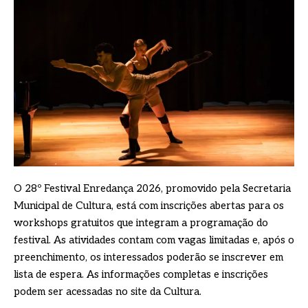
O 28º Festival Enredança 2026, promovido pela Secretaria
Municipal de Cultura, está com inscrições abertas para os
workshops gratuitos que integram a programação do
festival. As atividades contam com vagas limitadas e, após o
preenchimento, os interessados poderão se inscrever em
lista de espera. As informações completas e inscrições
podem ser acessadas no site da Cultura.