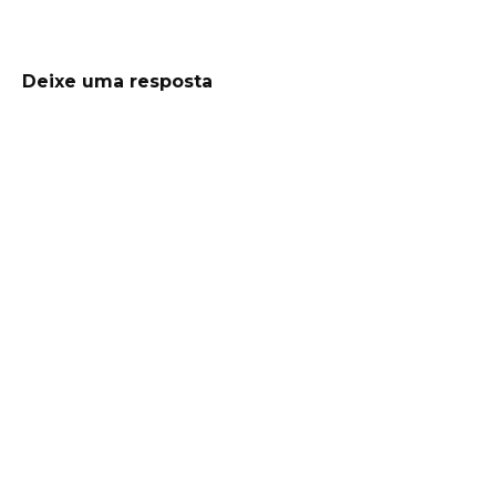
Deixe uma resposta