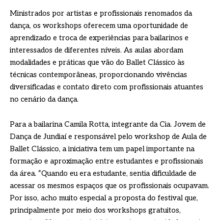
Ministrados por artistas e profissionais renomados da
dança, os workshops oferecem uma oportunidade de
aprendizado e troca de experiências para bailarinos e
interessados de diferentes níveis. As aulas abordam
modalidades e práticas que vão do Ballet Clássico às
técnicas contemporâneas, proporcionando vivências
diversificadas e contato direto com profissionais atuantes
no cenário da dança.
Para a bailarina Camila Rotta, integrante da Cia. Jovem de
Dança de Jundiaí e responsável pelo workshop de Aula de
Ballet Clássico, a iniciativa tem um papel importante na
formação e aproximação entre estudantes e profissionais
da área. “Quando eu era estudante, sentia dificuldade de
acessar os mesmos espaços que os profissionais ocupavam.
Por isso, acho muito especial a proposta do festival que,
principalmente por meio dos workshops gratuitos,