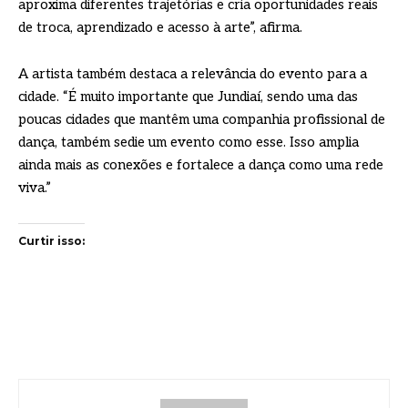
aproxima diferentes trajetórias e cria oportunidades reais
de troca, aprendizado e acesso à arte”, afirma.
A artista também destaca a relevância do evento para a
cidade. “É muito importante que Jundiaí, sendo uma das
poucas cidades que mantêm uma companhia profissional de
dança, também sedie um evento como esse. Isso amplia
ainda mais as conexões e fortalece a dança como uma rede
viva.”
Curtir isso: