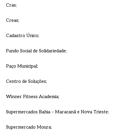
Cras;
Creas;
Cadastro Único;
Fundo Social de Solidariedade;
Paço Municipal;
Centro de Soluções;
Winner Fitness Academia;
Supermercados Bahia – Maracanã e Nova Trieste;
Supermercado Moura;