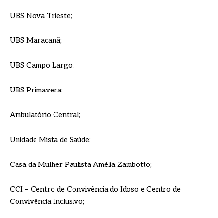
UBS Nova Trieste;
UBS Maracanã;
UBS Campo Largo;
UBS Primavera;
Ambulatório Central;
Unidade Mista de Saúde;
Casa da Mulher Paulista Amélia Zambotto;
CCI – Centro de Convivência do Idoso e Centro de
Convivência Inclusivo;