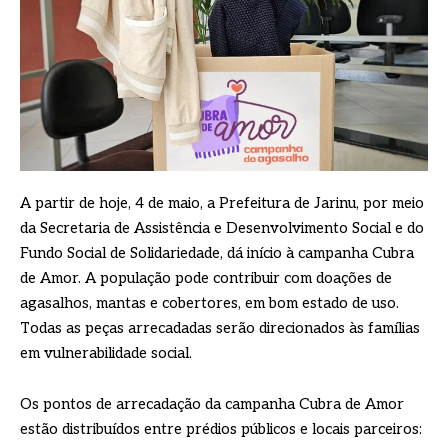
A partir de hoje, 4 de maio, a Prefeitura de Jarinu, por meio
da Secretaria de Assistência e Desenvolvimento Social e do
Fundo Social de Solidariedade, dá início à campanha Cubra
de Amor. A população pode contribuir com doações de
agasalhos, mantas e cobertores, em bom estado de uso.
Todas as peças arrecadadas serão direcionados às famílias
em vulnerabilidade social.
Os pontos de arrecadação da campanha Cubra de Amor
estão distribuídos entre prédios públicos e locais parceiros: