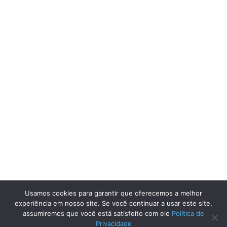
Usamos cookies para garantir que oferecemos a melhor
experiência em nosso site. Se você continuar a usar este site,
assumiremos que você está satisfeito com ele
Política de
Privacidade