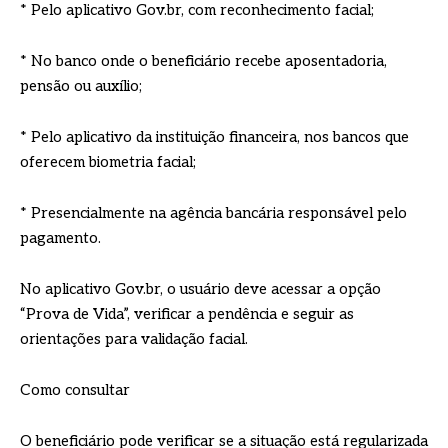
* Pelo aplicativo Gov.br, com reconhecimento facial;
* No banco onde o beneficiário recebe aposentadoria,
pensão ou auxílio;
* Pelo aplicativo da instituição financeira, nos bancos que
oferecem biometria facial;
* Presencialmente na agência bancária responsável pelo
pagamento.
No aplicativo Gov.br, o usuário deve acessar a opção
“Prova de Vida”, verificar a pendência e seguir as
orientações para validação facial.
Como consultar
O beneficiário pode verificar se a situação está regularizada