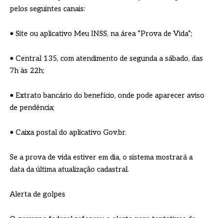
pelos seguintes canais:
• Site ou aplicativo Meu INSS, na área “Prova de Vida”;
• Central 135, com atendimento de segunda a sábado, das
7h às 22h;
• Extrato bancário do benefício, onde pode aparecer aviso
de pendência;
• Caixa postal do aplicativo Gov.br.
Se a prova de vida estiver em dia, o sistema mostrará a
data da última atualização cadastral.
Alerta de golpes