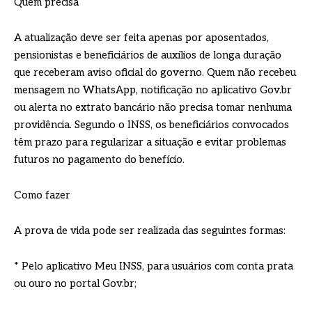
Quem precisa
A atualização deve ser feita apenas por aposentados,
pensionistas e beneficiários de auxílios de longa duração
que receberam aviso oficial do governo. Quem não recebeu
mensagem no WhatsApp, notificação no aplicativo Gov.br
ou alerta no extrato bancário não precisa tomar nenhuma
providência. Segundo o INSS, os beneficiários convocados
têm prazo para regularizar a situação e evitar problemas
futuros no pagamento do benefício.
Como fazer
A prova de vida pode ser realizada das seguintes formas:
* Pelo aplicativo Meu INSS, para usuários com conta prata
ou ouro no portal Gov.br;