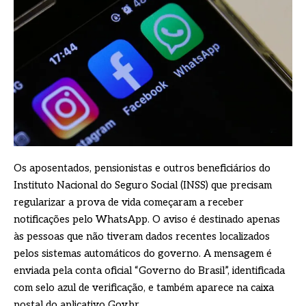
Os aposentados, pensionistas e outros beneficiários do
Instituto Nacional do Seguro Social (INSS) que precisam
regularizar a prova de vida começaram a receber
notificações pelo WhatsApp. O aviso é destinado apenas
às pessoas que não tiveram dados recentes localizados
pelos sistemas automáticos do governo. A mensagem é
enviada pela conta oficial “Governo do Brasil”, identificada
com selo azul de verificação, e também aparece na caixa
postal do aplicativo Gov.br.