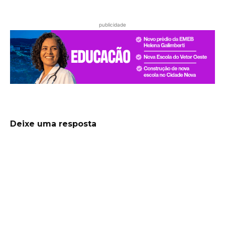
publicidade
Deixe uma resposta