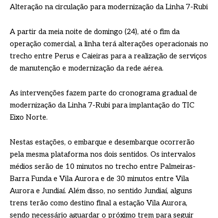
Alteração na circulação para modernização da Linha 7-Rubi
A partir da meia noite de domingo (24), até o fim da
operação comercial, a linha terá alterações operacionais no
trecho entre Perus e Caieiras para a realização de serviços
de manutenção e modernização da rede aérea.
As intervenções fazem parte do cronograma gradual de
modernização da Linha 7-Rubi para implantação do TIC
Eixo Norte.
Nestas estações, o embarque e desembarque ocorrerão
pela mesma plataforma nos dois sentidos. Os intervalos
médios serão de 10 minutos no trecho entre Palmeiras-
Barra Funda e Vila Aurora e de 30 minutos entre Vila
Aurora e Jundiaí. Além disso, no sentido Jundiaí, alguns
trens terão como destino final a estação Vila Aurora,
sendo necessário aguardar o próximo trem para seguir