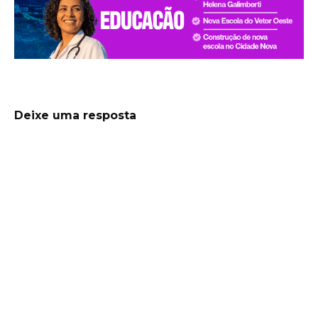
Deixe uma resposta