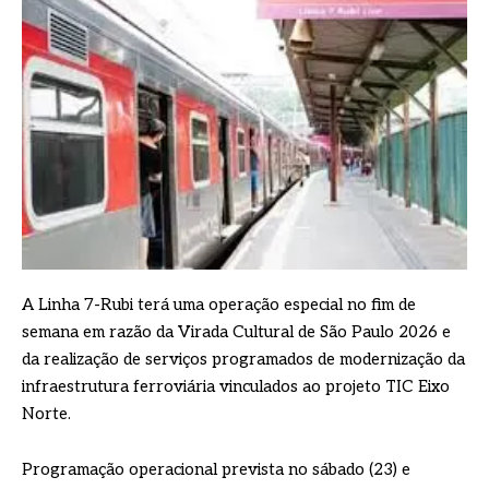
A Linha 7-Rubi terá uma operação especial no fim de
semana em razão da Virada Cultural de São Paulo 2026 e
da realização de serviços programados de modernização da
infraestrutura ferroviária vinculados ao projeto TIC Eixo
Norte.
Programação operacional prevista no sábado (23) e