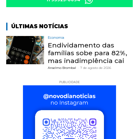
ÚLTIMAS NOTÍCIAS
Economia
Endividamento das
famílias sobe para 82%,
mas inadimplência cai
Anselmo Brombal
-
7 de agosto de 2026
PUBLICIDADE