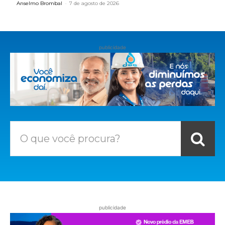
Anselmo Brombal
-
7 de agosto de 2026
publicidade
O que você procura?
publicidade