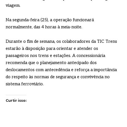
viagem.
Na segunda-feira (25), a operação funcionará
normalmente, das 4 horas à meia-noite.
Durante o fim de semana, os colaboradores da TIC Trens
estarão à disposição para orientar e atender os
passageiros nos trens e estações. A concessionária
recomenda que o planejamento antecipado dos
deslocamentos com antecedência e reforça a importância
do respeito às normas de segurança e convivência no
sistema ferroviário.
Curtir isso: