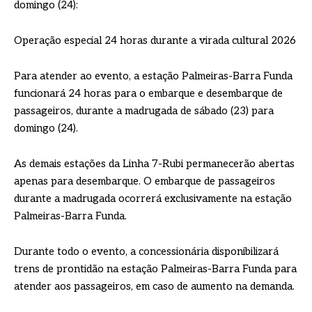
domingo (24):
Operação especial 24 horas durante a virada cultural 2026
Para atender ao evento, a estação Palmeiras-Barra Funda
funcionará 24 horas para o embarque e desembarque de
passageiros, durante a madrugada de sábado (23) para
domingo (24).
As demais estações da Linha 7-Rubi permanecerão abertas
apenas para desembarque. O embarque de passageiros
durante a madrugada ocorrerá exclusivamente na estação
Palmeiras-Barra Funda.
Durante todo o evento, a concessionária disponibilizará
trens de prontidão na estação Palmeiras-Barra Funda para
atender aos passageiros, em caso de aumento na demanda.