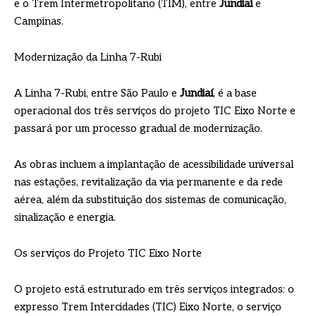
e o Trem Intermetropolitano (TIM), entre
Jundiaí
e
Campinas.
Modernização da Linha 7-Rubi
A Linha 7-Rubi, entre São Paulo e
Jundiaí
, é a base
operacional dos três serviços do projeto TIC Eixo Norte e
passará por um processo gradual de modernização.
As obras incluem a implantação de acessibilidade universal
nas estações, revitalização da via permanente e da rede
aérea, além da substituição dos sistemas de comunicação,
sinalização e energia.
Os serviços do Projeto TIC Eixo Norte
O projeto está estruturado em três serviços integrados: o
expresso Trem Intercidades (TIC) Eixo Norte, o serviço