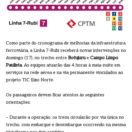
Como parte do cronograma de melhorias da infraestrutura
ferroviária, a Linha 7-Rubi receberá novas intervenções no
domingo (17), no trecho entre
Botujuru
e
Campo Limpo
Paulista
. As equipes atuarão das 4 horas à meia-noite em
serviços na rede aérea e na via permanente vinculados ao
projeto TIC Eixo Norte.
Os passageiros devem ficar atentos às seguintes
orientações:
– Durante a operação, os trens circularão por via única no
trecho, com embarque e desembarque ocorrendo na mesma