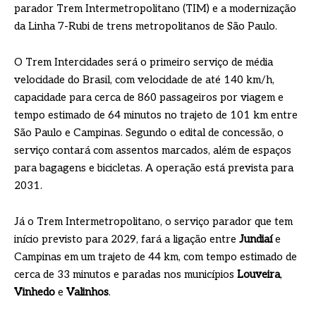
parador Trem Intermetropolitano (TIM) e a modernização
da Linha 7-Rubi de trens metropolitanos de São Paulo.
O Trem Intercidades será o primeiro serviço de média
velocidade do Brasil, com velocidade de até 140 km/h,
capacidade para cerca de 860 passageiros por viagem e
tempo estimado de 64 minutos no trajeto de 101 km entre
São Paulo e Campinas. Segundo o edital de concessão, o
serviço contará com assentos marcados, além de espaços
para bagagens e bicicletas. A operação está prevista para
2031.
Já o Trem Intermetropolitano, o serviço parador que tem
início previsto para 2029, fará a ligação entre
Jundiaí
e
Campinas em um trajeto de 44 km, com tempo estimado de
cerca de 33 minutos e paradas nos municípios
Louveira
,
Vinhedo
e
Valinhos
.