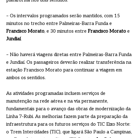
plataforma nos dois sentidos.
– Os intervalos programados serão mantidos, com 15
minutos no trecho entre Palmeiras-Barra Funda e
Francisco Morato
, e 30 minutos entre
Francisco Morato
e
Jundiaí
.
– Não haverá viagens diretas entre Palmeiras-Barra Funda
e Jundiaí. Os passageiros deverão realizar transferência na
estação Francisco Morato para continuar a viagem em
ambos os sentidos.
As atividades programadas incluem serviços de
manutenção na rede aérea e na via permanente,
fundamentais para o avanço das obras de modernização da
Linha 7-Rubi. As melhorias fazem parte da preparação da
infraestrutura para os futuros serviços do TIC Eixo Norte:
o Trem Intercidades (TIC), que ligará São Paulo a Campinas,