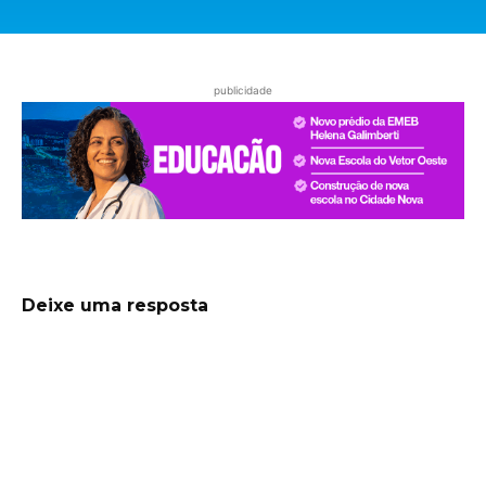
publicidade
Deixe uma resposta