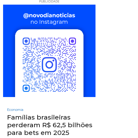
PUBLICIDADE
Economia
Famílias brasileiras
perderam R$ 62,5 bilhões
para bets em 2025