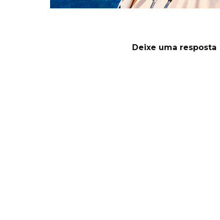
Deixe uma resposta