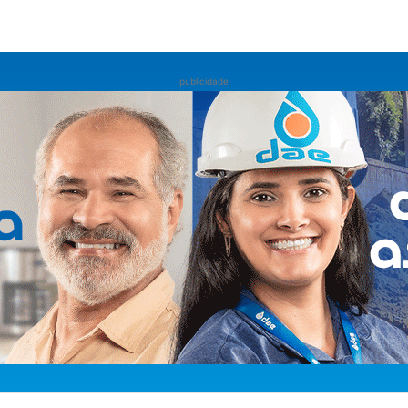
publicidade