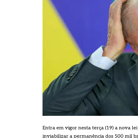
Entra em vigor nesta terça (19) a nova le
inviabilizar a permanência dos 500 mil bra