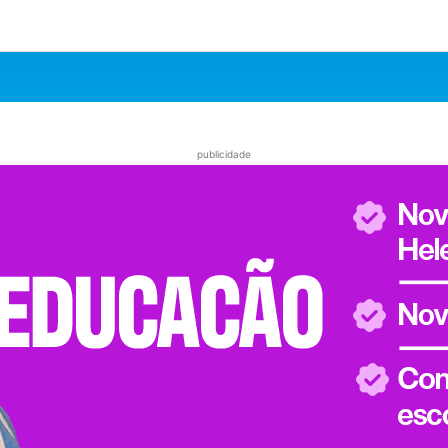
publicidade