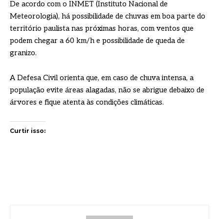
De acordo com o INMET (Instituto Nacional de
Meteorologia), há possibilidade de chuvas em boa parte do
território paulista nas próximas horas, com ventos que
podem chegar a 60 km/h e possibilidade de queda de
granizo.
A Defesa Civil orienta que, em caso de chuva intensa, a
população evite áreas alagadas, não se abrigue debaixo de
árvores e fique atenta às condições climáticas.
Curtir isso: