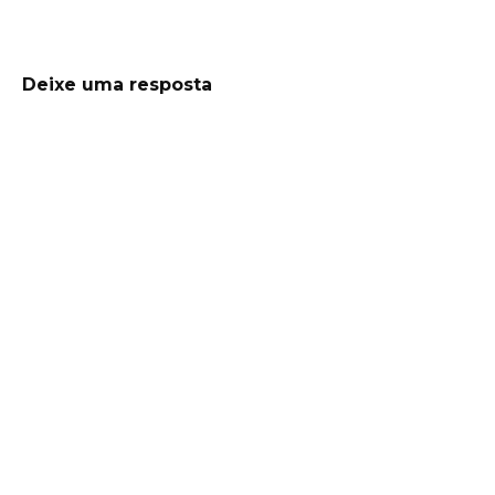
Deixe uma resposta