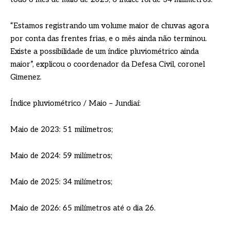
“Estamos registrando um volume maior de chuvas agora
por conta das frentes frias, e o mês ainda não terminou.
Existe a possibilidade de um índice pluviométrico ainda
maior”, explicou o coordenador da Defesa Civil, coronel
Gimenez.
Índice pluviométrico / Maio – Jundiaí:
Maio de 2023: 51 milímetros;
Maio de 2024: 59 milímetros;
Maio de 2025: 34 milímetros;
Maio de 2026: 65 milímetros até o dia 26.