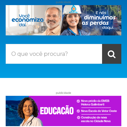
publicidade
O que você procura?
publicidade