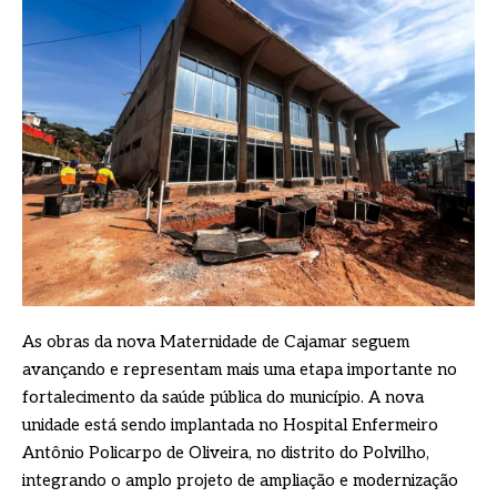
As obras da nova Maternidade de Cajamar seguem
avançando e representam mais uma etapa importante no
fortalecimento da saúde pública do município. A nova
unidade está sendo implantada no Hospital Enfermeiro
Antônio Policarpo de Oliveira, no distrito do Polvilho,
integrando o amplo projeto de ampliação e modernização