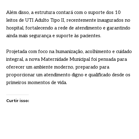
Além disso, a estrutura contará com o suporte dos 10
leitos de UTI Adulto Tipo II, recentemente inaugurados no
hospital, fortalecendo a rede de atendimento e garantindo
ainda mais segurança e suporte às pacientes.
Projetada com foco na humanização, acolhimento e cuidado
integral, a nova Maternidade Municipal foi pensada para
oferecer um ambiente moderno, preparado para
proporcionar um atendimento digno e qualificado desde os
primeiros momentos de vida.
Curtir isso: