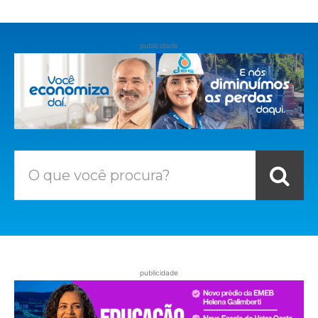
publicidade
O que você procura?
publicidade