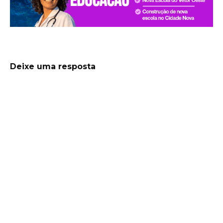
Deixe uma resposta