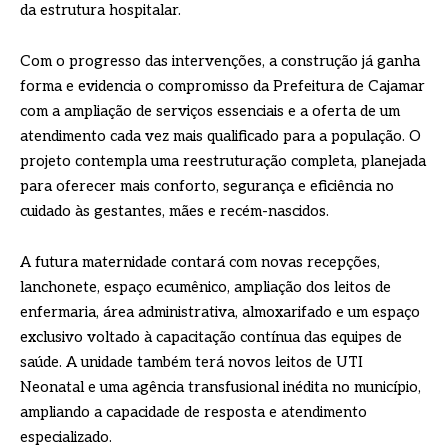
da estrutura hospitalar.
Com o progresso das intervenções, a construção já ganha
forma e evidencia o compromisso da Prefeitura de Cajamar
com a ampliação de serviços essenciais e a oferta de um
atendimento cada vez mais qualificado para a população. O
projeto contempla uma reestruturação completa, planejada
para oferecer mais conforto, segurança e eficiência no
cuidado às gestantes, mães e recém-nascidos.
A futura maternidade contará com novas recepções,
lanchonete, espaço ecumênico, ampliação dos leitos de
enfermaria, área administrativa, almoxarifado e um espaço
exclusivo voltado à capacitação contínua das equipes de
saúde. A unidade também terá novos leitos de UTI
Neonatal e uma agência transfusional inédita no município,
ampliando a capacidade de resposta e atendimento
especializado.