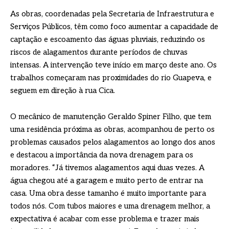
As obras, coordenadas pela Secretaria de Infraestrutura e
Serviços Públicos, têm como foco aumentar a capacidade de
captação e escoamento das águas pluviais, reduzindo os
riscos de alagamentos durante períodos de chuvas
intensas. A intervenção teve início em março deste ano. Os
trabalhos começaram nas proximidades do rio Guapeva, e
seguem em direção à rua Cica.
O mecânico de manutenção Geraldo Spiner Filho, que tem
uma residência próxima as obras, acompanhou de perto os
problemas causados pelos alagamentos ao longo dos anos
e destacou a importância da nova drenagem para os
moradores. “Já tivemos alagamentos aqui duas vezes. A
água chegou até a garagem e muito perto de entrar na
casa. Uma obra desse tamanho é muito importante para
todos nós. Com tubos maiores e uma drenagem melhor, a
expectativa é acabar com esse problema e trazer mais