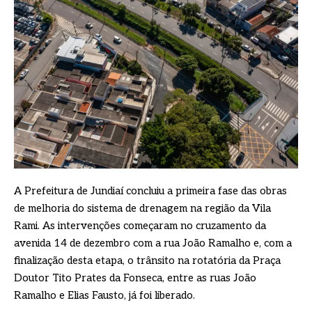
A Prefeitura de Jundiaí concluiu a primeira fase das obras
de melhoria do sistema de drenagem na região da Vila
Rami. As intervenções começaram no cruzamento da
avenida 14 de dezembro com a rua João Ramalho e, com a
finalização desta etapa, o trânsito na rotatória da Praça
Doutor Tito Prates da Fonseca, entre as ruas João
Ramalho e Elias Fausto, já foi liberado.