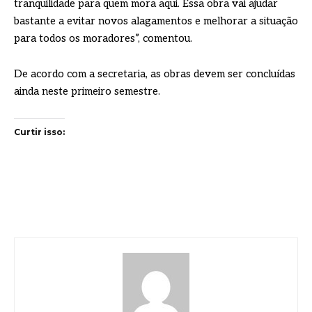
tranquilidade para quem mora aqui. Essa obra vai ajudar
bastante a evitar novos alagamentos e melhorar a situação
para todos os moradores”, comentou.
De acordo com a secretaria, as obras devem ser concluídas
ainda neste primeiro semestre.
Curtir isso: