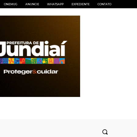
ONEMUG
ANUNCIE
WHATSAPP
EXPEDIENTE
CONTATO