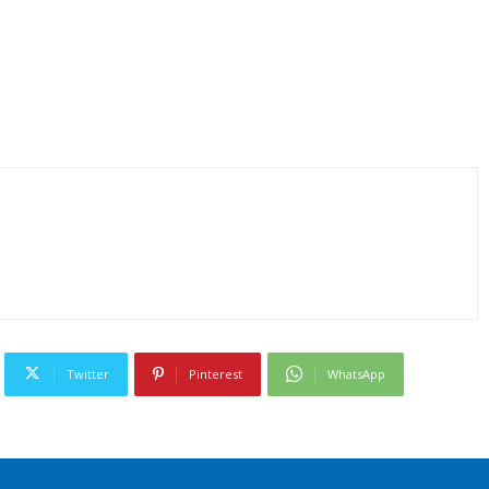
Twitter
Pinterest
WhatsApp