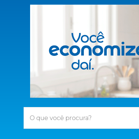
O que você procura?