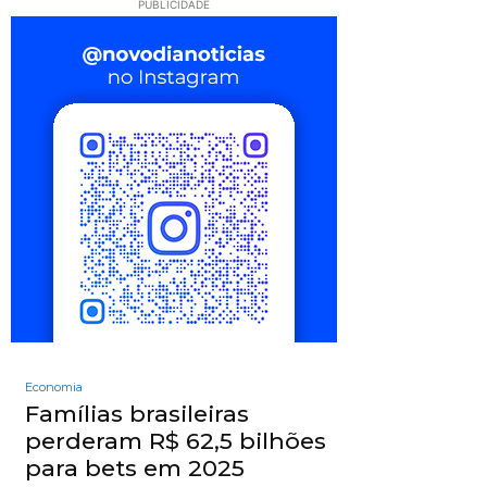
PUBLICIDADE
Economia
Famílias brasileiras
perderam R$ 62,5 bilhões
para bets em 2025