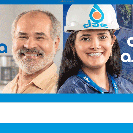
publicidade