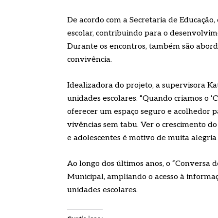
De acordo com a Secretaria de Educação, 
escolar, contribuindo para o desenvolvim
Durante os encontros, também são abord
convivência.
Idealizadora do projeto, a supervisora Ka
unidades escolares. “Quando criamos o ‘
oferecer um espaço seguro e acolhedor p
vivências sem tabu. Ver o crescimento do
e adolescentes é motivo de muita alegria 
Ao longo dos últimos anos, o “Conversa 
Municipal, ampliando o acesso à informaç
unidades escolares.