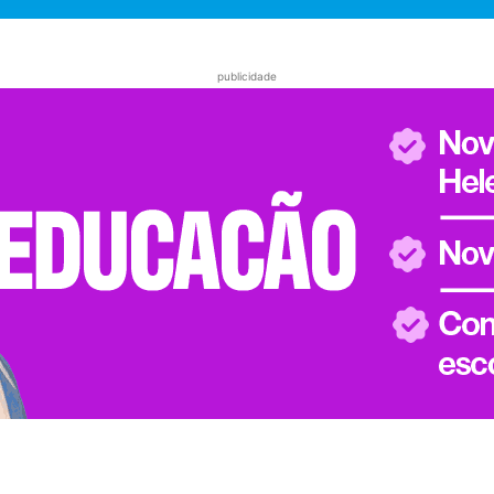
publicidade