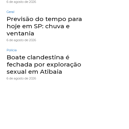
6 de agosto de 2026
Geral
Previsão do tempo para
hoje em SP: chuva e
ventania
6 de agosto de 2026
Polícia
Boate clandestina é
fechada por exploração
sexual em Atibaia
6 de agosto de 2026