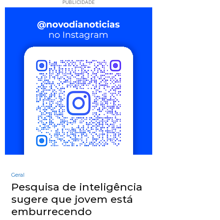
PUBLICIDADE
Geral
Pesquisa de inteligência
sugere que jovem está
emburrecendo