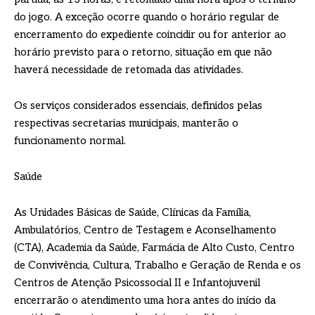
do jogo. A exceção ocorre quando o horário regular de
encerramento do expediente coincidir ou for anterior ao
horário previsto para o retorno, situação em que não
haverá necessidade de retomada das atividades.
Os serviços considerados essenciais, definidos pelas
respectivas secretarias municipais, manterão o
funcionamento normal.
Saúde
As Unidades Básicas de Saúde, Clínicas da Família,
Ambulatórios, Centro de Testagem e Aconselhamento
(CTA), Academia da Saúde, Farmácia de Alto Custo, Centro
de Convivência, Cultura, Trabalho e Geração de Renda e os
Centros de Atenção Psicossocial II e Infantojuvenil
encerrarão o atendimento uma hora antes do início da