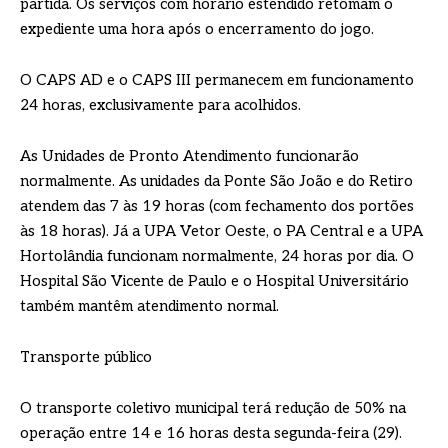
partida. Os serviços com horário estendido retomam o
expediente uma hora após o encerramento do jogo.
O CAPS AD e o CAPS III permanecem em funcionamento
24 horas, exclusivamente para acolhidos.
As Unidades de Pronto Atendimento funcionarão
normalmente. As unidades da Ponte São João e do Retiro
atendem das 7 às 19 horas (com fechamento dos portões
às 18 horas). Já a UPA Vetor Oeste, o PA Central e a UPA
Hortolândia funcionam normalmente, 24 horas por dia. O
Hospital São Vicente de Paulo e o Hospital Universitário
também mantêm atendimento normal.
Transporte público
O transporte coletivo municipal terá redução de 50% na
operação entre 14 e 16 horas desta segunda-feira (29).