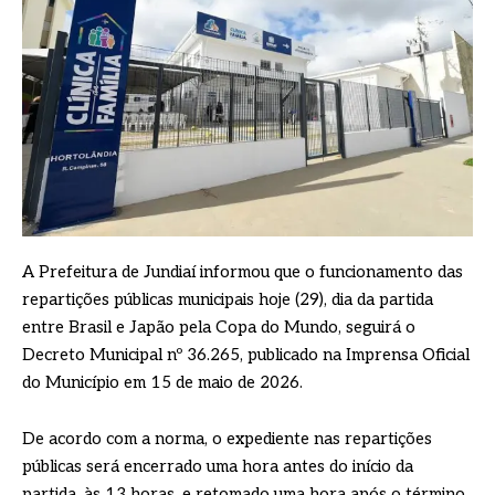
A Prefeitura de Jundiaí informou que o funcionamento das
repartições públicas municipais hoje (29), dia da partida
entre Brasil e Japão pela Copa do Mundo, seguirá o
Decreto Municipal nº 36.265, publicado na Imprensa Oficial
do Município em 15 de maio de 2026.
De acordo com a norma, o expediente nas repartições
públicas será encerrado uma hora antes do início da
partida, às 13 horas, e retomado uma hora após o término