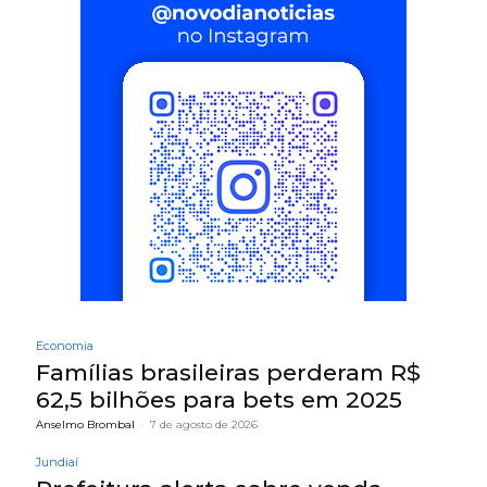
Economia
Famílias brasileiras perderam R$
62,5 bilhões para bets em 2025
Anselmo Brombal
-
7 de agosto de 2026
Jundiaí