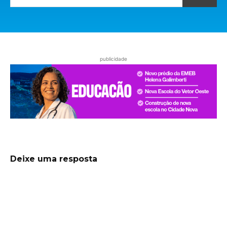
publicidade
Deixe uma resposta