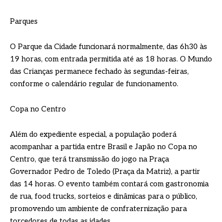
Parques
O Parque da Cidade funcionará normalmente, das 6h30 às
19 horas, com entrada permitida até as 18 horas. O Mundo
das Crianças permanece fechado às segundas-feiras,
conforme o calendário regular de funcionamento.
Copa no Centro
Além do expediente especial, a população poderá
acompanhar a partida entre Brasil e Japão no Copa no
Centro, que terá transmissão do jogo na Praça
Governador Pedro de Toledo (Praça da Matriz), a partir
das 14 horas. O evento também contará com gastronomia
de rua, food trucks, sorteios e dinâmicas para o público,
promovendo um ambiente de confraternização para
torcedores de todas as idades.