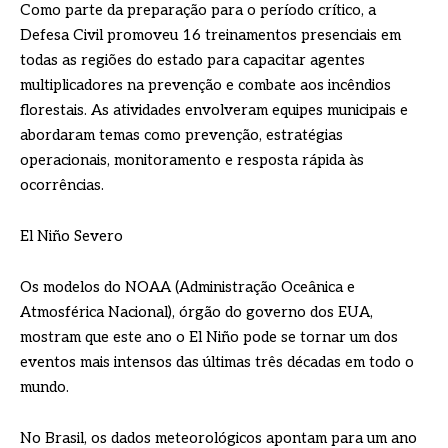
Como parte da preparação para o período crítico, a
Defesa Civil promoveu 16 treinamentos presenciais em
todas as regiões do estado para capacitar agentes
multiplicadores na prevenção e combate aos incêndios
florestais. As atividades envolveram equipes municipais e
abordaram temas como prevenção, estratégias
operacionais, monitoramento e resposta rápida às
ocorrências.
El Niño Severo
Os modelos do NOAA (Administração Oceânica e
Atmosférica Nacional), órgão do governo dos EUA,
mostram que este ano o El Niño pode se tornar um dos
eventos mais intensos das últimas três décadas em todo o
mundo.
No Brasil, os dados meteorológicos apontam para um ano