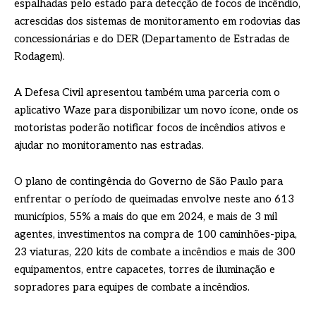
espalhadas pelo estado para detecção de focos de incêndio,
acrescidas dos sistemas de monitoramento em rodovias das
concessionárias e do DER (Departamento de Estradas de
Rodagem).
A Defesa Civil apresentou também uma parceria com o
aplicativo Waze para disponibilizar um novo ícone, onde os
motoristas poderão notificar focos de incêndios ativos e
ajudar no monitoramento nas estradas.
O plano de contingência do Governo de São Paulo para
enfrentar o período de queimadas envolve neste ano 613
municípios, 55% a mais do que em 2024, e mais de 3 mil
agentes, investimentos na compra de 100 caminhões-pipa,
23 viaturas, 220 kits de combate a incêndios e mais de 300
equipamentos, entre capacetes, torres de iluminação e
sopradores para equipes de combate a incêndios.