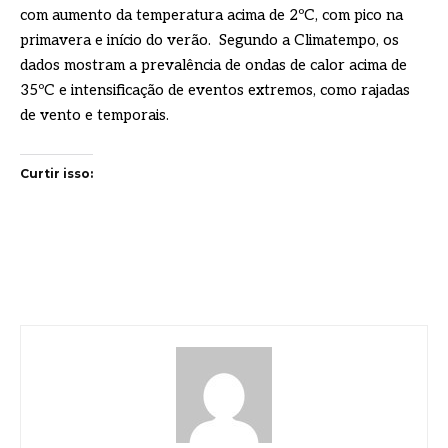
com aumento da temperatura acima de 2ºC, com pico na
primavera e início do verão. Segundo a Climatempo, os
dados mostram a prevalência de ondas de calor acima de
35ºC e intensificação de eventos extremos, como rajadas
de vento e temporais.
Curtir isso: