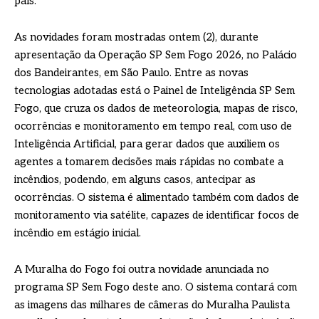
país.
As novidades foram mostradas ontem (2), durante
apresentação da Operação SP Sem Fogo 2026, no Palácio
dos Bandeirantes, em São Paulo. Entre as novas
tecnologias adotadas está o Painel de Inteligência SP Sem
Fogo, que cruza os dados de meteorologia, mapas de risco,
ocorrências e monitoramento em tempo real, com uso de
Inteligência Artificial, para gerar dados que auxiliem os
agentes a tomarem decisões mais rápidas no combate a
incêndios, podendo, em alguns casos, antecipar as
ocorrências. O sistema é alimentado também com dados de
monitoramento via satélite, capazes de identificar focos de
incêndio em estágio inicial.
A Muralha do Fogo foi outra novidade anunciada no
programa SP Sem Fogo deste ano. O sistema contará com
as imagens das milhares de câmeras do Muralha Paulista