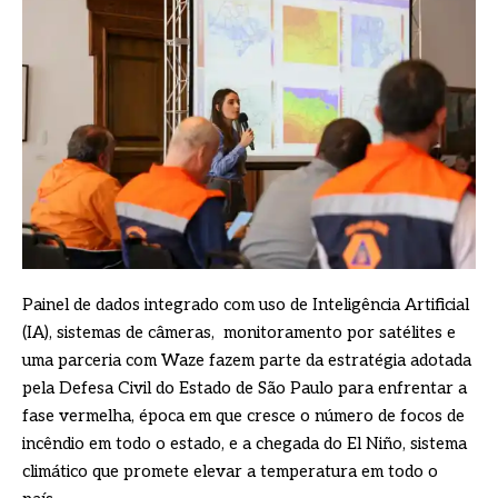
Painel de dados integrado com uso de Inteligência Artificial
(IA), sistemas de câmeras, monitoramento por satélites e
uma parceria com Waze fazem parte da estratégia adotada
pela Defesa Civil do Estado de São Paulo para enfrentar a
fase vermelha, época em que cresce o número de focos de
incêndio em todo o estado, e a chegada do El Niño, sistema
climático que promete elevar a temperatura em todo o