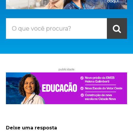
O que você procura?
publicidade
Deixe uma resposta