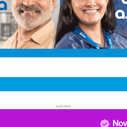
publicidade