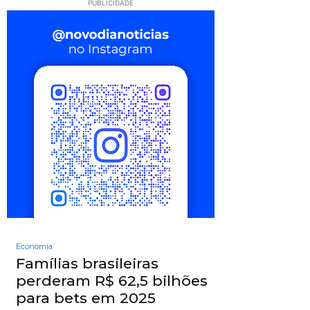
PUBLICIDADE
Economia
Famílias brasileiras
perderam R$ 62,5 bilhões
para bets em 2025