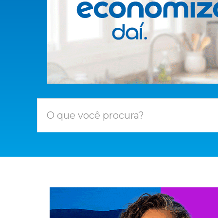
O que você procura?