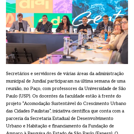
Secretários e servidores de várias áreas da administração
municipal de Jundiaí participaram na última semana de uma
reunião, no Paço, com professores da Universidade de São
Paulo (USP). Os docentes da faculdade estão à frente do
projeto “Acomodação Sustentável do Crescimento Urbano
das Cidades Paulistas”, iniciativa científica que conta com a
parceria da Secretaria Estadual de Desenvolvimento
Urbano e Habitação e financiamento da Fundação de
Amparo à Pesquisa do Estado de São Paulo (Fapesp). O