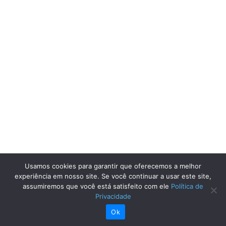
Usamos cookies para garantir que oferecemos a melhor
experiência em nosso site. Se você continuar a usar este site,
assumiremos que você está satisfeito com ele
Política de
Privacidade
Ok