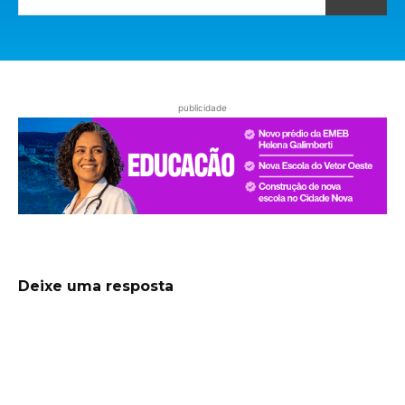
publicidade
Deixe uma resposta