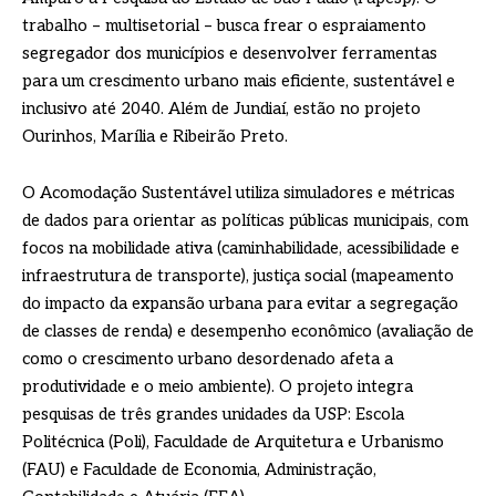
trabalho – multisetorial – busca frear o espraiamento
segregador dos municípios e desenvolver ferramentas
para um crescimento urbano mais eficiente, sustentável e
inclusivo até 2040. Além de Jundiaí, estão no projeto
Ourinhos, Marília e Ribeirão Preto.
O Acomodação Sustentável utiliza simuladores e métricas
de dados para orientar as políticas públicas municipais, com
focos na mobilidade ativa (caminhabilidade, acessibilidade e
infraestrutura de transporte), justiça social (mapeamento
do impacto da expansão urbana para evitar a segregação
de classes de renda) e desempenho econômico (avaliação de
como o crescimento urbano desordenado afeta a
produtividade e o meio ambiente). O projeto integra
pesquisas de três grandes unidades da USP: Escola
Politécnica (Poli), Faculdade de Arquitetura e Urbanismo
(FAU) e Faculdade de Economia, Administração,