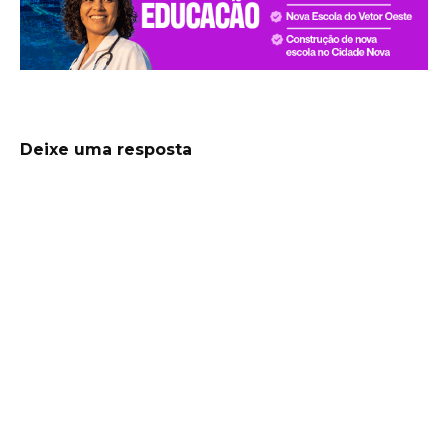
Deixe uma resposta