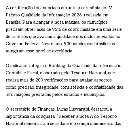
A certificação foi anunciada durante a cerimônia do IV
Prêmio Qualidade da Informação 2026, realizada em
Brasília. Para alcançar a nota máxima, os municípios
precisam obter mais de 95% de conformidade em uma série
de critérios que avaliam a qualidade dos dados enviados ao
Governo Federal. Neste ano, 930 municípios brasileiros
atingiram esse nível de excelência.
O indicador integra o Ranking da Qualidade da Informação
Contábil e Fiscal, elaborado pelo Tesouro Nacional, que
realiza mais de 200 verificações para avaliar aspectos
como precisão, integridade, consistência e confiabilidade das
informações prestadas pelos estados e municípios.
O secretário de Finanças, Lucas Lusvarghi, destacou a
importância da conquista. “Receber a nota A do Tesouro
Nacional demonstra a seriedade e o comprometimento das