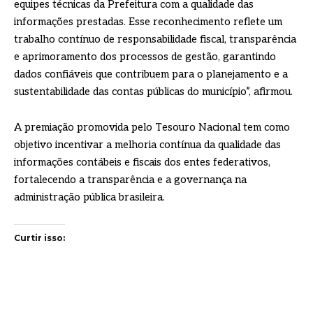
equipes técnicas da Prefeitura com a qualidade das
informações prestadas. Esse reconhecimento reflete um
trabalho contínuo de responsabilidade fiscal, transparência
e aprimoramento dos processos de gestão, garantindo
dados confiáveis que contribuem para o planejamento e a
sustentabilidade das contas públicas do município”, afirmou.
A premiação promovida pelo Tesouro Nacional tem como
objetivo incentivar a melhoria contínua da qualidade das
informações contábeis e fiscais dos entes federativos,
fortalecendo a transparência e a governança na
administração pública brasileira.
Curtir isso: