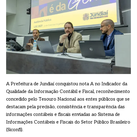
A Prefeitura de Jundiaí conquistou nota A no Indicador da
Qualidade da Informação Contábil e Fiscal, reconhecimento
concedido pelo Tesouro Nacional aos entes públicos que se
destacam pela precisão, consistência e transparência das
informações contábeis e fiscais enviadas ao Sistema de
Informações Contábeis e Fiscais do Setor Público Brasileiro
(Siconfi).