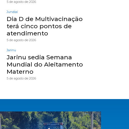
5 de agosto de 2026
Jundiaí
Dia D de Multivacinação
terá cinco pontos de
atendimento
5 de agosto de 2026
Jarinu
Jarinu sedia Semana
Mundial do Aleitamento
Materno
5 de agosto de 2026