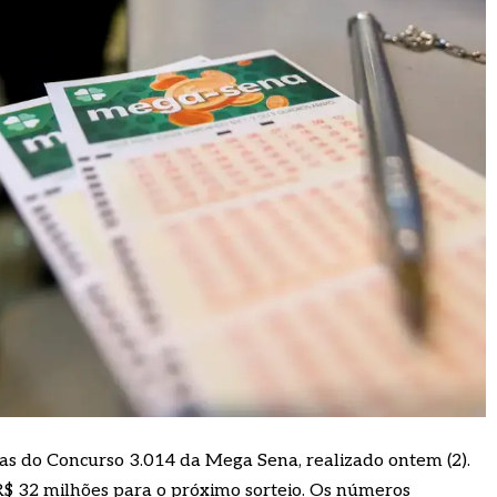
s do Concurso 3.014 da Mega Sena, realizado ontem (2).
$ 32 milhões para o próximo sorteio. Os números