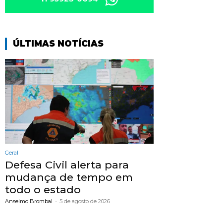
ÚLTIMAS NOTÍCIAS
Geral
Defesa Civil alerta para
mudança de tempo em
todo o estado
Anselmo Brombal
-
5 de agosto de 2026