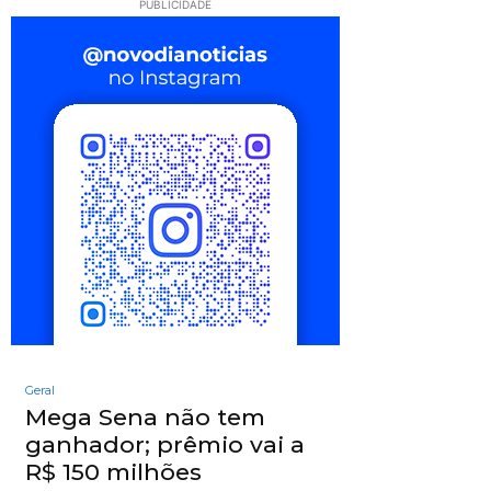
PUBLICIDADE
Geral
Mega Sena não tem
ganhador; prêmio vai a
R$ 150 milhões