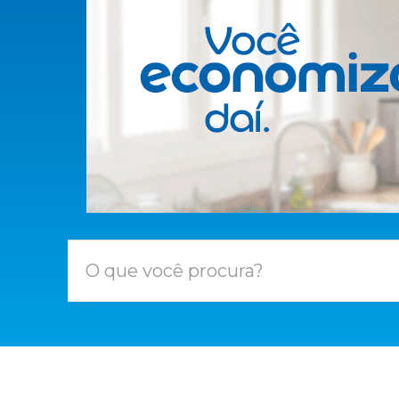
O que você procura?