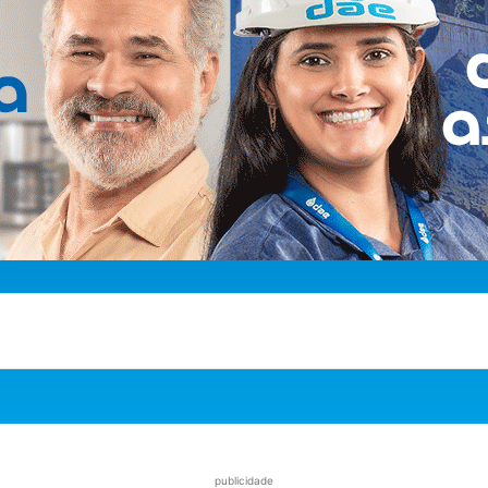
publicidade