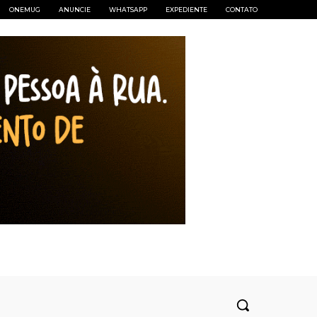
ONEMUG
ANUNCIE
WHATSAPP
EXPEDIENTE
CONTATO