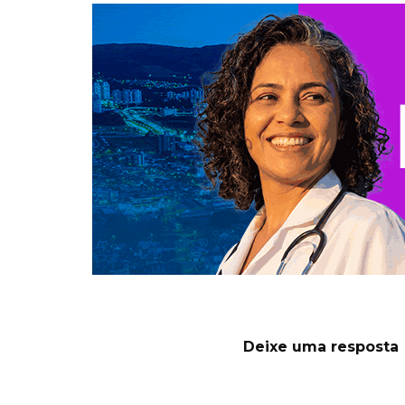
Deixe uma resposta