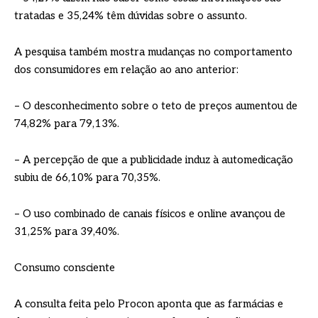
tratadas e 35,24% têm dúvidas sobre o assunto.
A pesquisa também mostra mudanças no comportamento
dos consumidores em relação ao ano anterior:
– O desconhecimento sobre o teto de preços aumentou de
74,82% para 79,13%.
– A percepção de que a publicidade induz à automedicação
subiu de 66,10% para 70,35%.
– O uso combinado de canais físicos e online avançou de
31,25% para 39,40%.
Consumo consciente
A consulta feita pelo Procon aponta que as farmácias e