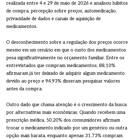
realizada entre 4 e 29 de maio de 2026 e analisou hábitos
de compra, percepção sobre preços, automedicação,
privacidade de dados e canais de aquisição de
medicamentos.
O desconhecimento sobre a regulação dos preços ocorre
mesmo em um cenário em que o custo dos medicamentos
pesa significativamente no orçamento familiar. Entre os
entrevistados que compram medicamentos, 88,10%
afirmaram já ter deixado de adquirir algum medicamento
devido ao preço e 94,93% disseram pesquisar valores
antes da compra.
Outro dado que chama atenção é o crescimento da busca
por alternativas mais econômicas. Quando recebem uma
prescrição médica, 50,20% dos consumidores afirmam
trocar o medicamento indicado por um genérico ou outra
opção mais barata, enquanto apenas 31,73% compram