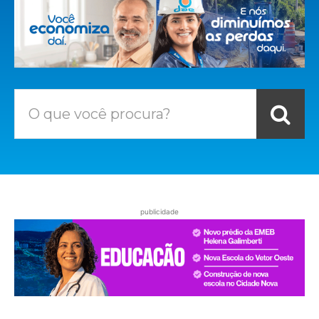
O que você procura?
publicidade