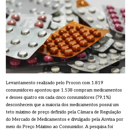
Levantamento realizado pelo Procon com 1.819
consumidores apontou que 1.538 compram medicamentos
e desses quatro em cada cinco consumidores (79,1%)
desconhecem que a maioria dos medicamentos possui um
teto máximo de preço definido pela Câmara de Regulação
do Mercado de Medicamentos e divulgado pela Anvisa por
meio do Preço Máximo ao Consumidor. A pesquisa foi