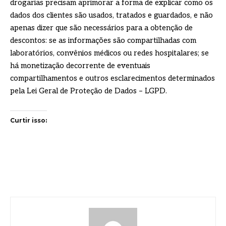
drogarias precisam aprimorar a forma de explicar como os
dados dos clientes são usados, tratados e guardados, e não
apenas dizer que são necessários para a obtenção de
descontos: se as informações são compartilhadas com
laboratórios, convênios médicos ou redes hospitalares; se
há monetização decorrente de eventuais
compartilhamentos e outros esclarecimentos determinados
pela Lei Geral de Proteção de Dados – LGPD.
Curtir isso: