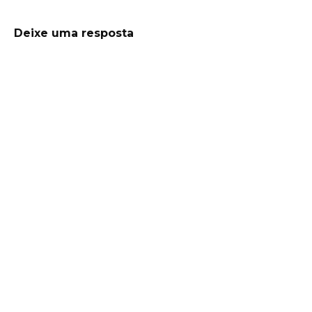
Deixe uma resposta