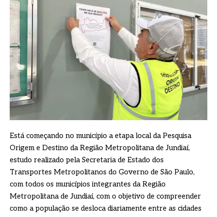
Está começando no município a etapa local da Pesquisa
Origem e Destino da Região Metropolitana de Jundiaí,
estudo realizado pela Secretaria de Estado dos
Transportes Metropolitanos do Governo de São Paulo,
com todos os municípios integrantes da Região
Metropolitana de Jundiaí, com o objetivo de compreender
como a população se desloca diariamente entre as cidades