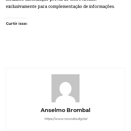
exclusivamente para complementação de informações.
Curtir isso:
Anselmo Brombal
https://www.novodia.digital