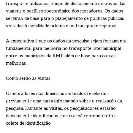
transporte utilizados, tempo de deslocamento, motivos das
viagens e perfil socioeconômico dos moradores. Os dados
servirão de base para o planejamento de políticas públicas
voltadas à mobilidade urbana e ao transporte regional.
A expectativa é que os dados da pesquisa sejam ferramenta
fundamental para melhoria no transporte intermunicipal
entre os municípios da RMJ, além de base para outras
melhorias.
Como serão as visitas
Os moradores dos domicílios sorteados receberam
previamente uma carta informando sobre a realização da
pesquisa. Durante as visitas, os pesquisadores estarão
devidamente identificados com crachá contendo foto e
colete de identificação.