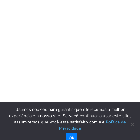
Usamos cookies para garantir que oferecemos a melhor
experiência em nosso site. Se você continuar a usar este site,
assumiremos que você está satisfeito com ele
Política de
Privacidade
Ok