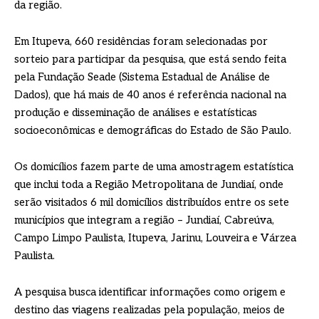
da região.
Em Itupeva, 660 residências foram selecionadas por
sorteio para participar da pesquisa, que está sendo feita
pela Fundação Seade (Sistema Estadual de Análise de
Dados), que há mais de 40 anos é referência nacional na
produção e disseminação de análises e estatísticas
socioeconômicas e demográficas do Estado de São Paulo.
Os domicílios fazem parte de uma amostragem estatística
que inclui toda a Região Metropolitana de Jundiaí, onde
serão visitados 6 mil domicílios distribuídos entre os sete
municípios que integram a região – Jundiaí, Cabreúva,
Campo Limpo Paulista, Itupeva, Jarinu, Louveira e Várzea
Paulista.
A pesquisa busca identificar informações como origem e
destino das viagens realizadas pela população, meios de