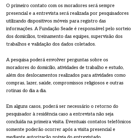
O primeiro contato com os moradores será sempre
presencial e a entrevista será realizada por pesquisadores
utilizando dispositivos móveis para registro das
informações. A Fundação Seade é responsável pelo sorteio
dos domicílios, treinamento das equipes, supervisão dos
trabalhos e validação dos dados coletados.
A pesquisa poderá envolver perguntas sobre os
moradores do domicílio, atividades de trabalho e estudo,
além dos deslocamentos realizados para atividades como
compras, lazer, saúde, compromissos religiosos e outras
rotinas do dia a dia.
Em alguns casos, poderá ser necessário o retorno do
pesquisador à residência caso a entrevista não seja
concluída na primeira visita. Eventuais contatos telefônicos
somente poderão ocorrer após a visita presencial e
mediante autorização prévia do entrevistado,