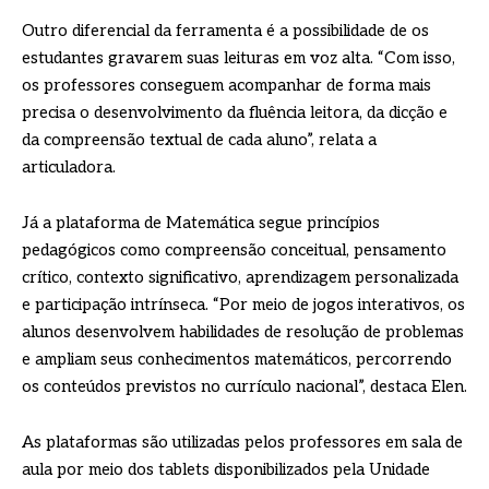
Outro diferencial da ferramenta é a possibilidade de os
estudantes gravarem suas leituras em voz alta. “Com isso,
os professores conseguem acompanhar de forma mais
precisa o desenvolvimento da fluência leitora, da dicção e
da compreensão textual de cada aluno”, relata a
articuladora.
Já a plataforma de Matemática segue princípios
pedagógicos como compreensão conceitual, pensamento
crítico, contexto significativo, aprendizagem personalizada
e participação intrínseca. “Por meio de jogos interativos, os
alunos desenvolvem habilidades de resolução de problemas
e ampliam seus conhecimentos matemáticos, percorrendo
os conteúdos previstos no currículo nacional”, destaca Elen.
As plataformas são utilizadas pelos professores em sala de
aula por meio dos tablets disponibilizados pela Unidade