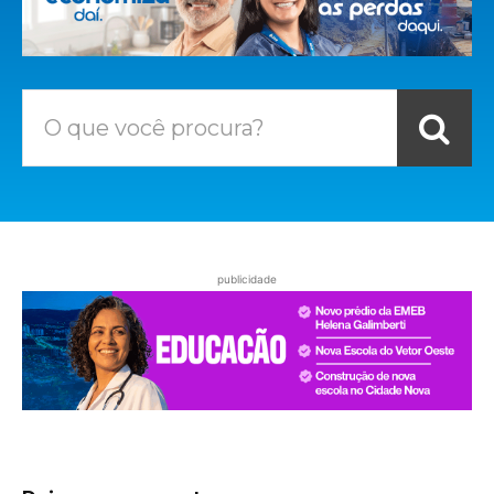
O que você procura?
publicidade