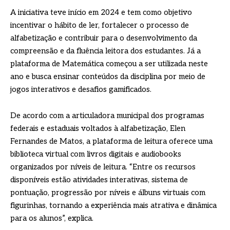
A iniciativa teve início em 2024 e tem como objetivo
incentivar o hábito de ler, fortalecer o processo de
alfabetização e contribuir para o desenvolvimento da
compreensão e da fluência leitora dos estudantes. Já a
plataforma de Matemática começou a ser utilizada neste
ano e busca ensinar conteúdos da disciplina por meio de
jogos interativos e desafios gamificados.
De acordo com a articuladora municipal dos programas
federais e estaduais voltados à alfabetização, Elen
Fernandes de Matos, a plataforma de leitura oferece uma
biblioteca virtual com livros digitais e audiobooks
organizados por níveis de leitura. “Entre os recursos
disponíveis estão atividades interativas, sistema de
pontuação, progressão por níveis e álbuns virtuais com
figurinhas, tornando a experiência mais atrativa e dinâmica
para os alunos”, explica.