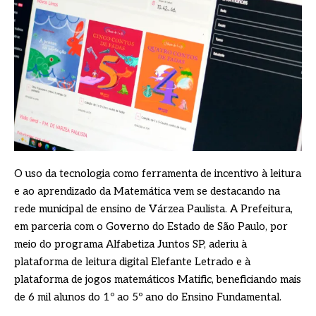
O uso da tecnologia como ferramenta de incentivo à leitura
e ao aprendizado da Matemática vem se destacando na
rede municipal de ensino de Várzea Paulista. A Prefeitura,
em parceria com o Governo do Estado de São Paulo, por
meio do programa Alfabetiza Juntos SP, aderiu à
plataforma de leitura digital Elefante Letrado e à
plataforma de jogos matemáticos Matific, beneficiando mais
de 6 mil alunos do 1º ao 5º ano do Ensino Fundamental.