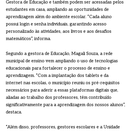
Gestora de Educação e também podem ser acessadas pelos
estudantes em casa, ampliando as oportunidades de
aprendizagem além do ambiente escolar. “Cada aluno
possui login e senha individuais, garantindo acesso
personalizado às atividades, aos livros e aos desafios
matemáticos”, informa.
Segundo a gestora de Educação, Magali Souza, a rede
municipal de ensino vem ampliando o uso de tecnologias
educacionais para fortalecer o processo de ensino e
aprendizagem. “Com a implantação dos tablets e da
internet nas escolas, o município reuniu os pré-requisitos
necessários para aderir a essas plataformas digitais que,
aliadas ao trabalho dos professores, têm contribuído
significativamente para a aprendizagem dos nossos alunos”,
destaca.
“Além disso, professores, gestores escolares e a Unidade