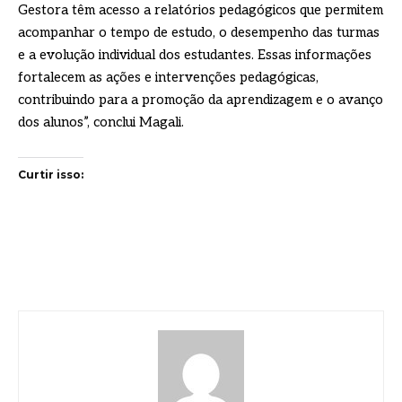
Gestora têm acesso a relatórios pedagógicos que permitem
acompanhar o tempo de estudo, o desempenho das turmas
e a evolução individual dos estudantes. Essas informações
fortalecem as ações e intervenções pedagógicas,
contribuindo para a promoção da aprendizagem e o avanço
dos alunos”, conclui Magali.
Curtir isso: