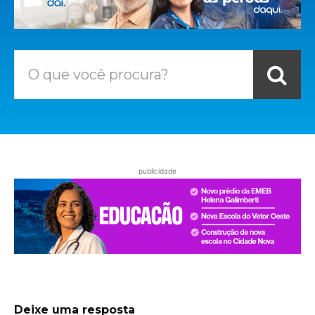
O que você procura?
publicidade
Deixe uma resposta