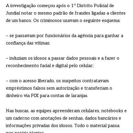
A investigação começou após o 1º Distrito Policial de
Jundiaí notar o mesmo padrão de fraudes ligadas a clientes
de um banco. Os criminosos usavam o seguinte esquema:
– se passavam por funcionários da agência para ganhar a
confiança das vítimas;
– induziam os idosos a passar dados pessoais e a fazer o
reconhecimento facial e digital pelo celular;
– com o acesso liberado, os suspeitos contratavam
empréstimos falsos sem autorização e transferiam o
dinheiro via PIX para contas de laranjas.
Nas buscas, as equipes apreenderam celulares, notebooks e
um caderno com anotações de senhas, dados bancários e
informações privadas dos idosos. Todo o material passa
por perícia técnica.