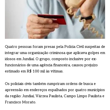
Quatro pessoas foram presas pela Polícia Civil suspeitas de
integrar uma organização criminosa que aplicava golpes em
idosos em Jundiaí. O grupo, composto inclusive por ex-
funcionários de uma agência financeira, causou prejuízo
estimado em R$ 100 mil às vítimas.
Os policiais civis também cumpriram ordens de busca e
apreensão em endereços espalhados por quatro municípios
da região: Jundiaí, Várzea Paulista, Campo Limpo Paulista e
Francisco Morato.