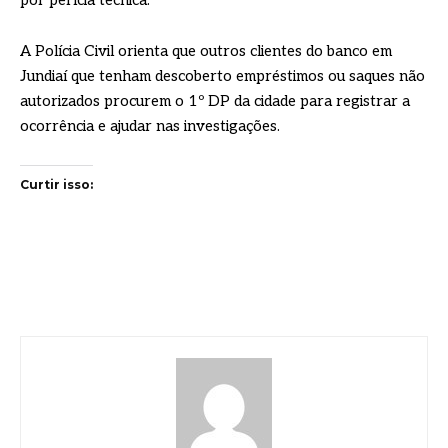
A Polícia Civil orienta que outros clientes do banco em
Jundiaí que tenham descoberto empréstimos ou saques não
autorizados procurem o 1º DP da cidade para registrar a
ocorrência e ajudar nas investigações.
Curtir isso: