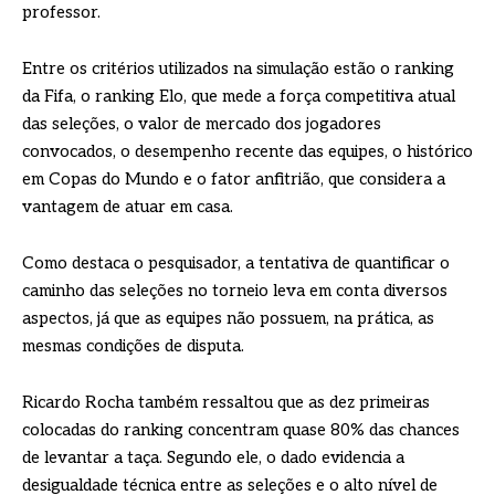
professor.
Entre os critérios utilizados na simulação estão o ranking
da Fifa, o ranking Elo, que mede a força competitiva atual
das seleções, o valor de mercado dos jogadores
convocados, o desempenho recente das equipes, o histórico
em Copas do Mundo e o fator anfitrião, que considera a
vantagem de atuar em casa.
Como destaca o pesquisador, a tentativa de quantificar o
caminho das seleções no torneio leva em conta diversos
aspectos, já que as equipes não possuem, na prática, as
mesmas condições de disputa.
Ricardo Rocha também ressaltou que as dez primeiras
colocadas do ranking concentram quase 80% das chances
de levantar a taça. Segundo ele, o dado evidencia a
desigualdade técnica entre as seleções e o alto nível de