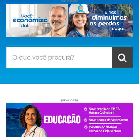
publicidade
O que você procura?
publicidade