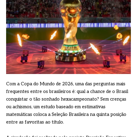
Com a Copa do Mundo de 2026, uma das perguntas mais
frequentes entre os brasileiros é: qual a chance de o Brasil
conquistar o tão sonhado hexacampeonato? Sem crenças
ou achismos, um estudo baseado em estimativas
matemáticas coloca a Seleção Brasileira na quinta posição
entre as favoritas ao título.