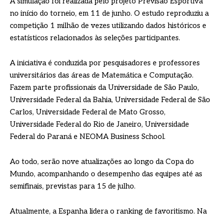
A simulação foi realizada pelo projeto Previsão Esportiva
no início do torneio, em 11 de junho. O estudo reproduziu a
competição 1 milhão de vezes utilizando dados históricos e
estatísticos relacionados às seleções participantes.
A iniciativa é conduzida por pesquisadores e professores
universitários das áreas de Matemática e Computação.
Fazem parte profissionais da Universidade de São Paulo,
Universidade Federal da Bahia, Universidade Federal de São
Carlos, Universidade Federal de Mato Grosso,
Universidade Federal do Rio de Janeiro, Universidade
Federal do Paraná e NEOMA Business School.
Ao todo, serão nove atualizações ao longo da Copa do
Mundo, acompanhando o desempenho das equipes até as
semifinais, previstas para 15 de julho.
Atualmente, a Espanha lidera o ranking de favoritismo. Na