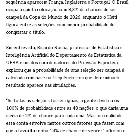
sequência aparecem França, Inglaterra e Portugal. O Brasil
ocupa a quinta colocação com 8,3% de chances de ser
campeã da Copa do Mundo de 2026, enquanto o Haiti
figura entre as seleções com menor probabilidade de
conquistar o título.
Em entrevista, Ricardo Rocha, professor de Estatística e
Inteligência Artificial do Departamento de Estatística da
UFBA e um dos coordenadores do Previsão Esportiva,
explicou que a probabilidade de uma seleção ser campeã é
calculada com base na frequência com que determinado
resultado aparece nas simulações.
“Se todas as seleções fossem iguais, a gente dividiria os
100% de probabilidade entre as 48 nações, o que daria uma
média de 2% de chance para cada uma. Mas, na realidade,
essa conta envolve muitos outros fatores que fazem com
que a favorita tenha 14% de chance de vencer”, afirmou o