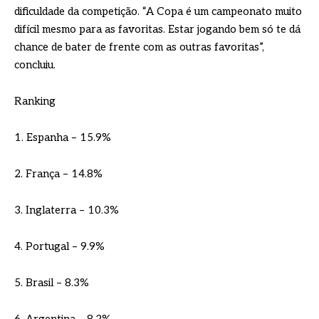
dificuldade da competição. “A Copa é um campeonato muito
difícil mesmo para as favoritas. Estar jogando bem só te dá
chance de bater de frente com as outras favoritas”,
concluiu.
Ranking
1. Espanha – 15.9%
2. França – 14.8%
3. Inglaterra – 10.3%
4. Portugal – 9.9%
5. Brasil – 8.3%