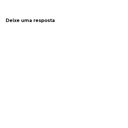
Deixe uma resposta