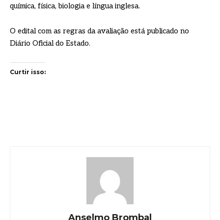
química, física, biologia e língua inglesa.
O edital com as regras da avaliação está publicado no
Diário Oficial do Estado.
Curtir isso:
Anselmo Brombal