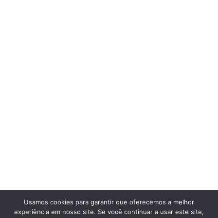
Usamos cookies para garantir que oferecemos a melhor
experiência em nosso site. Se você continuar a usar este site,