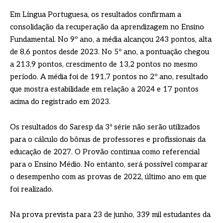
Em Língua Portuguesa, os resultados confirmam a
consolidação da recuperação da aprendizagem no Ensino
Fundamental. No 9º ano, a média alcançou 243 pontos, alta
de 8,6 pontos desde 2023. No 5º ano, a pontuação chegou
a 213,9 pontos, crescimento de 13,2 pontos no mesmo
período. A média foi de 191,7 pontos no 2º ano, resultado
que mostra estabilidade em relação a 2024 e 17 pontos
acima do registrado em 2023.
Os resultados do Saresp da 3ª série não serão utilizados
para o cálculo do bônus de professores e profissionais da
educação de 2027. O Provão continua como referencial
para o Ensino Médio. No entanto, será possível comparar
o desempenho com as provas de 2022, último ano em que
foi realizado.
Na prova prevista para 23 de junho, 339 mil estudantes da