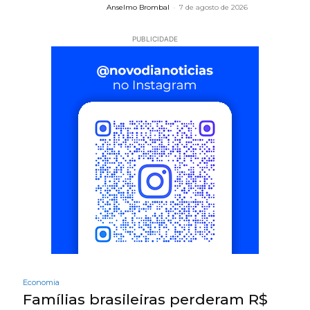
Anselmo Brombal
-
7 de agosto de 2026
PUBLICIDADE
Economia
Famílias brasileiras perderam R$