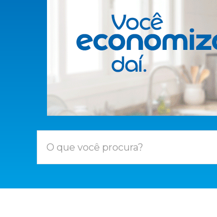
O que você procura?