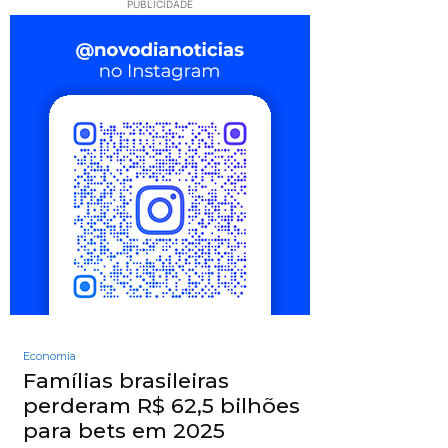
PUBLICIDADE
Economia
Famílias brasileiras
perderam R$ 62,5 bilhões
para bets em 2025