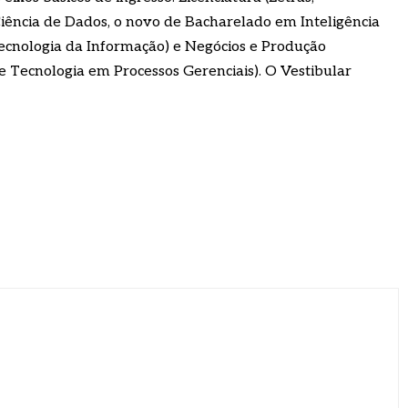
ência de Dados, o novo de Bacharelado em Inteligência
Tecnologia da Informação) e Negócios e Produção
 Tecnologia em Processos Gerenciais). O Vestibular