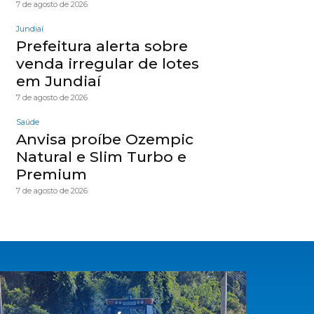
7 de agosto de 2026
Jundiaí
Prefeitura alerta sobre
venda irregular de lotes
em Jundiaí
7 de agosto de 2026
Saúde
Anvisa proíbe Ozempic
Natural e Slim Turbo e
Premium
7 de agosto de 2026