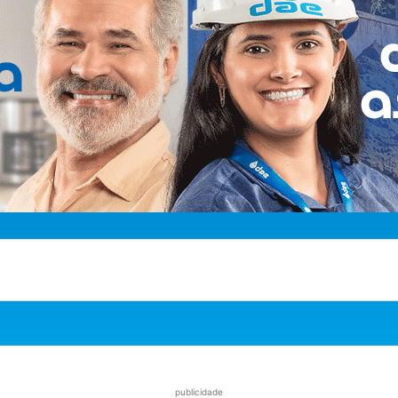
publicidade