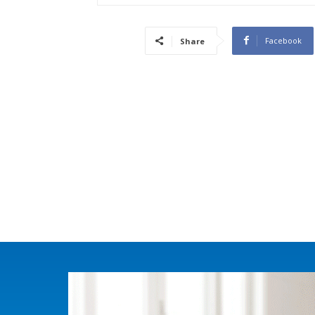
Facebook
Share