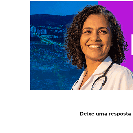
Deixe uma resposta