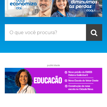
O que você procura?
publicidade