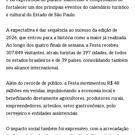
fortalecer um dos principais eventos do calendário turístico
e cultural do Estado de São Paulo.
A expectativa é dar sequência ao sucesso da edição de
2026, que entrou para a história como a maior já realizada.
Ao longo dos quatro finais de semana, a Festa recebeu
307.849 visitantes, atraiu turistas de 397 cidades, de todos
os estados brasileiros e de 39 países, consolidando também
seu alcance internacional.
Além do recorde de público, a Festa movimentou R$ 48
milhões em vendas, impulsionando a economia local e
beneficiando diretamente agricultores, produtores rurais,
empreendedores, artesãos, setor gastronômico, polo
cervejeiro e entidades assistenciais.
O impacto social também foi expressivo, com a arrecadação