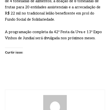
de 4 toneladas de alimentos, a doação de 8 toneladas de
frutas para 20 entidades assistenciais e a arrecadação de
R$ 22 mil no tradicional leilão beneficente em prol do
Fundo Social de Solidariedade.
A programação completa da 42ª Festa da Uva e 13ª Expo
Vinhos de Jundiaí será divulgada nos próximos meses.
Curtir isso: