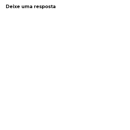
Deixe uma resposta