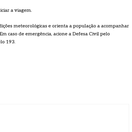
iciar a viagem.
dições meteorológicas e orienta a população a acompanhar
. Em caso de emergência, acione a Defesa Civil pelo
lo 193.