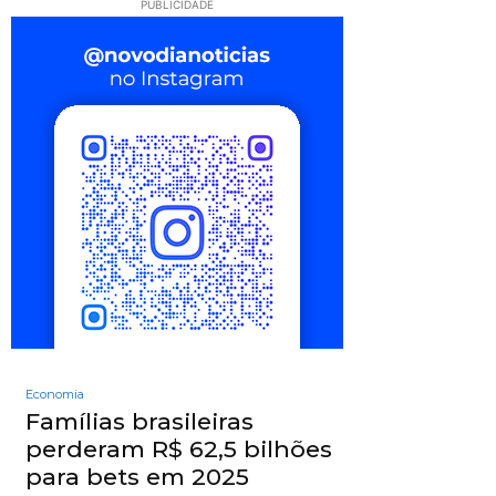
PUBLICIDADE
Economia
Famílias brasileiras
perderam R$ 62,5 bilhões
para bets em 2025