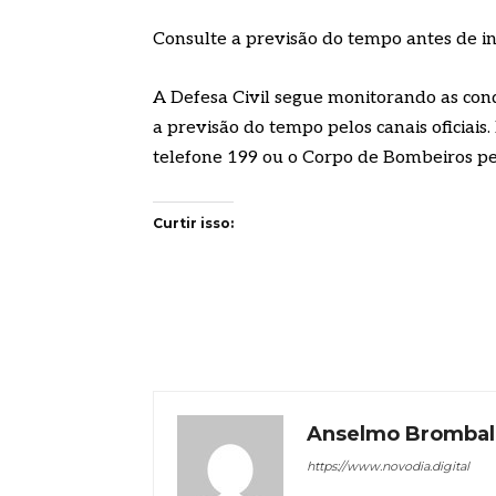
Consulte a previsão do tempo antes de in
A Defesa Civil segue monitorando as con
a previsão do tempo pelos canais oficiais
telefone 199 ou o Corpo de Bombeiros pe
Curtir isso:
Anselmo Brombal
https://www.novodia.digital