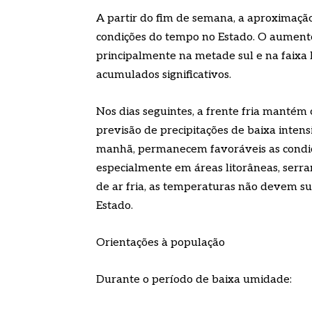
A partir do fim de semana, a aproximação
condições do tempo no Estado. O aumento
principalmente na metade sul e na faixa 
acumulados significativos.
Nos dias seguintes, a frente fria mantém
previsão de precipitações de baixa inten
manhã, permanecem favoráveis as condiç
especialmente em áreas litorâneas, serra
de ar fria, as temperaturas não devem sub
Estado.
Orientações à população
Durante o período de baixa umidade: