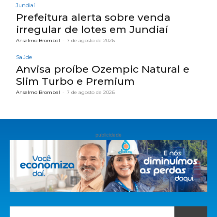
Jundiaí
Prefeitura alerta sobre venda
irregular de lotes em Jundiaí
Anselmo Brombal
-
7 de agosto de 2026
Saúde
Anvisa proíbe Ozempic Natural e
Slim Turbo e Premium
Anselmo Brombal
-
7 de agosto de 2026
publicidade