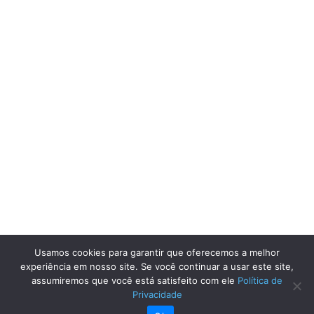
Usamos cookies para garantir que oferecemos a melhor
experiência em nosso site. Se você continuar a usar este site,
assumiremos que você está satisfeito com ele
Política de
Privacidade