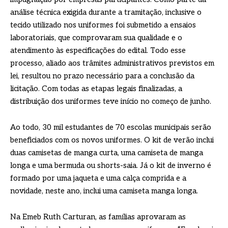
análise técnica exigida durante a tramitação, inclusive o
tecido utilizado nos uniformes foi submetido a ensaios
laboratoriais, que comprovaram sua qualidade e o
atendimento às especificações do edital. Todo esse
processo, aliado aos trâmites administrativos previstos em
lei, resultou no prazo necessário para a conclusão da
licitação. Com todas as etapas legais finalizadas, a
distribuição dos uniformes teve início no começo de junho.
Ao todo, 30 mil estudantes de 70 escolas municipais serão
beneficiados com os novos uniformes. O kit de verão inclui
duas camisetas de manga curta, uma camiseta de manga
longa e uma bermuda ou shorts-saia. Já o kit de inverno é
formado por uma jaqueta e uma calça comprida e a
novidade, neste ano, inclui uma camiseta manga longa.
Na Emeb Ruth Carturan, as famílias aprovaram as