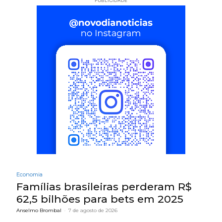
PUBLICIDADE
Economia
Famílias brasileiras perderam R$
62,5 bilhões para bets em 2025
Anselmo Brombal
-
7 de agosto de 2026