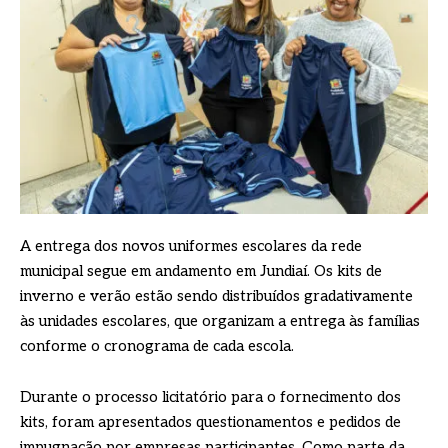
A entrega dos novos uniformes escolares da rede
municipal segue em andamento em Jundiaí. Os kits de
inverno e verão estão sendo distribuídos gradativamente
às unidades escolares, que organizam a entrega às famílias
conforme o cronograma de cada escola.
Durante o processo licitatório para o fornecimento dos
kits, foram apresentados questionamentos e pedidos de
impugnação por empresas participantes. Como parte da