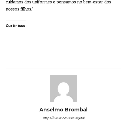
cuidamos dos uniformes e pensamos no bem-estar dos
nossos filhos.”
Curtir isso:
Anselmo Brombal
https://www.novodia.digital