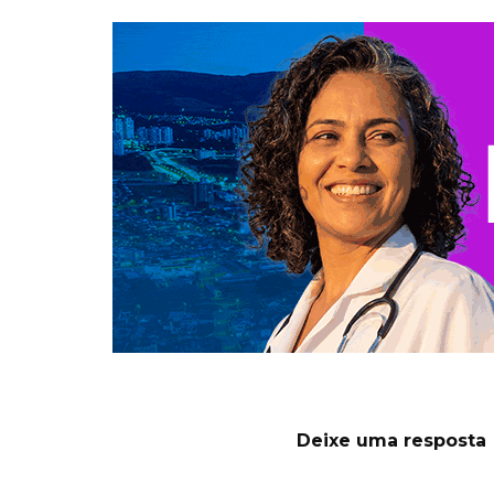
Deixe uma resposta