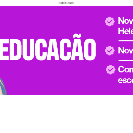
publicidade