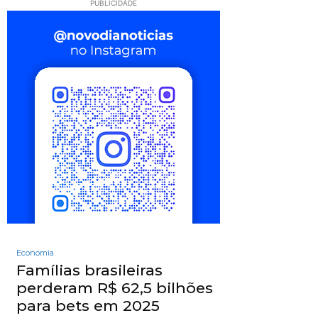
PUBLICIDADE
Economia
Famílias brasileiras
perderam R$ 62,5 bilhões
para bets em 2025