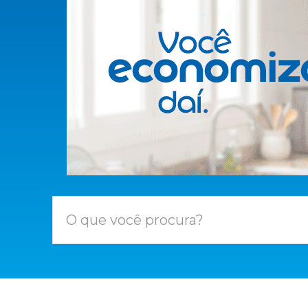
O que você procura?