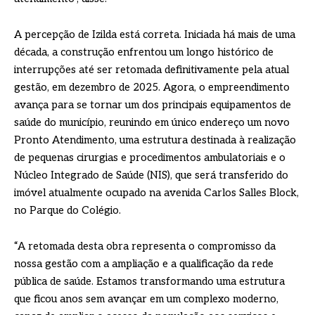
A percepção de Izilda está correta. Iniciada há mais de uma
década, a construção enfrentou um longo histórico de
interrupções até ser retomada definitivamente pela atual
gestão, em dezembro de 2025. Agora, o empreendimento
avança para se tornar um dos principais equipamentos de
saúde do município, reunindo em único endereço um novo
Pronto Atendimento, uma estrutura destinada à realização
de pequenas cirurgias e procedimentos ambulatoriais e o
Núcleo Integrado de Saúde (NIS), que será transferido do
imóvel atualmente ocupado na avenida Carlos Salles Block,
no Parque do Colégio.
“A retomada desta obra representa o compromisso da
nossa gestão com a ampliação e a qualificação da rede
pública de saúde. Estamos transformando uma estrutura
que ficou anos sem avançar em um complexo moderno,