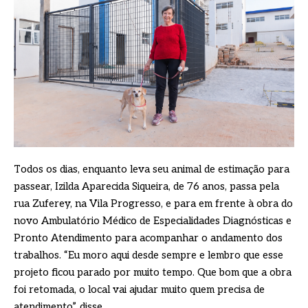
Todos os dias, enquanto leva seu animal de estimação para
passear, Izilda Aparecida Siqueira, de 76 anos, passa pela
rua Zuferey, na Vila Progresso, e para em frente à obra do
novo Ambulatório Médico de Especialidades Diagnósticas e
Pronto Atendimento para acompanhar o andamento dos
trabalhos. “Eu moro aqui desde sempre e lembro que esse
projeto ficou parado por muito tempo. Que bom que a obra
foi retomada, o local vai ajudar muito quem precisa de
atendimento”, disse.