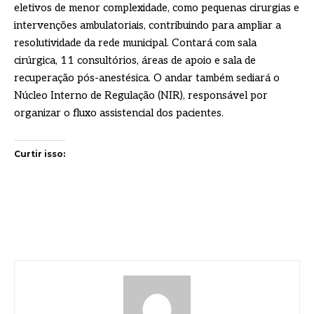
eletivos de menor complexidade, como pequenas cirurgias e
intervenções ambulatoriais, contribuindo para ampliar a
resolutividade da rede municipal. Contará com sala
cirúrgica, 11 consultórios, áreas de apoio e sala de
recuperação pós-anestésica. O andar também sediará o
Núcleo Interno de Regulação (NIR), responsável por
organizar o fluxo assistencial dos pacientes.
Curtir isso: