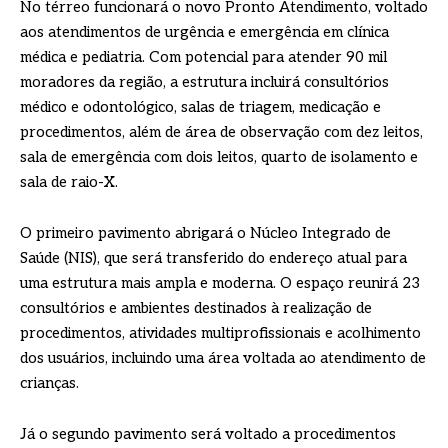
No térreo funcionará o novo Pronto Atendimento, voltado
aos atendimentos de urgência e emergência em clínica
médica e pediatria. Com potencial para atender 90 mil
moradores da região, a estrutura incluirá consultórios
médico e odontológico, salas de triagem, medicação e
procedimentos, além de área de observação com dez leitos,
sala de emergência com dois leitos, quarto de isolamento e
sala de raio-X.
O primeiro pavimento abrigará o Núcleo Integrado de
Saúde (NIS), que será transferido do endereço atual para
uma estrutura mais ampla e moderna. O espaço reunirá 23
consultórios e ambientes destinados à realização de
procedimentos, atividades multiprofissionais e acolhimento
dos usuários, incluindo uma área voltada ao atendimento de
crianças.
Já o segundo pavimento será voltado a procedimentos