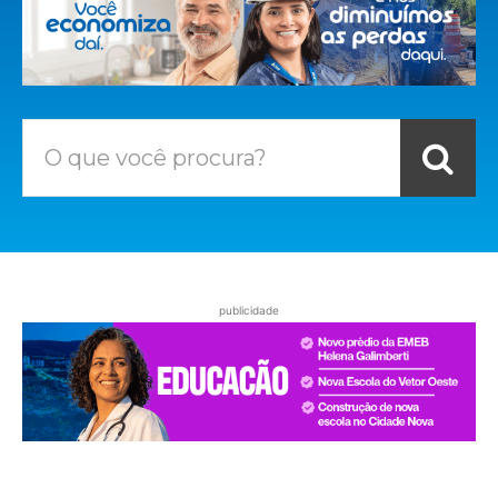
O que você procura?
publicidade