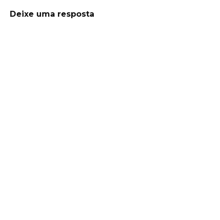
Deixe uma resposta