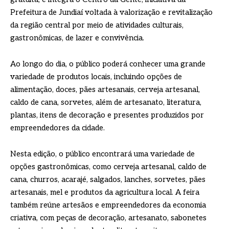
Prefeitura de Jundiaí voltada à valorização e revitalização
da região central por meio de atividades culturais,
gastronômicas, de lazer e convivência.
Ao longo do dia, o público poderá conhecer uma grande
variedade de produtos locais, incluindo opções de
alimentação, doces, pães artesanais, cerveja artesanal,
caldo de cana, sorvetes, além de artesanato, literatura,
plantas, itens de decoração e presentes produzidos por
empreendedores da cidade.
Nesta edição, o público encontrará uma variedade de
opções gastronômicas, como cerveja artesanal, caldo de
cana, churros, acarajé, salgados, lanches, sorvetes, pães
artesanais, mel e produtos da agricultura local. A feira
também reúne artesãos e empreendedores da economia
criativa, com peças de decoração, artesanato, sabonetes