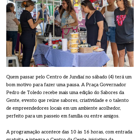
Quem passar pelo Centro de Jundiaí no sábado (4) terá um
bom motivo para fazer uma pausa. A Praça Governador
Pedro de Toledo recebe mais uma edição do Sabores da
Gente, evento que reúne sabores, criatividade e o talento
de empreendedores locais em um ambiente acolhedor,
perfeito para um passeio em família ou entre amigos.
A programação acontece das 10 às 16 horas, com entrada
gratuita, e integra o Centro da Gente, iniciativa da