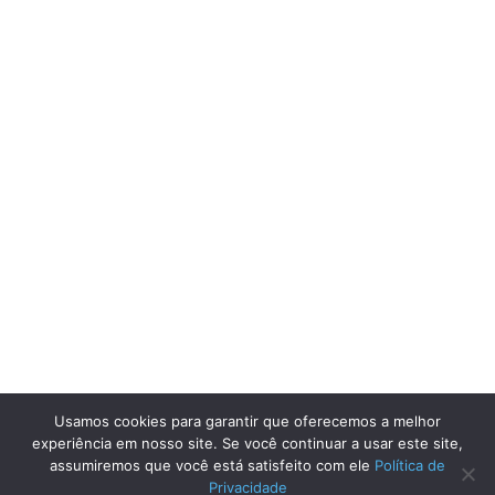
Usamos cookies para garantir que oferecemos a melhor
experiência em nosso site. Se você continuar a usar este site,
assumiremos que você está satisfeito com ele
Política de
Privacidade