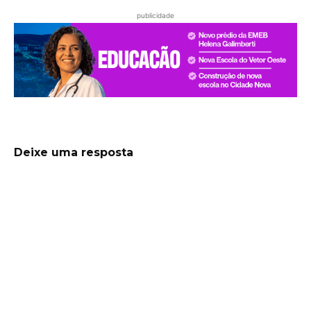
publicidade
Deixe uma resposta