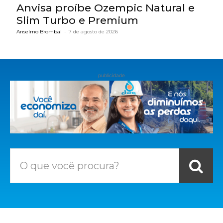
Anvisa proíbe Ozempic Natural e
Slim Turbo e Premium
Anselmo Brombal
-
7 de agosto de 2026
publicidade
O que você procura?