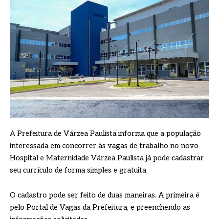
A Prefeitura de Várzea Paulista informa que a população
interessada em concorrer às vagas de trabalho no novo
Hospital e Maternidade Várzea Paulista já pode cadastrar
seu currículo de forma simples e gratuita.
O cadastro pode ser feito de duas maneiras. A primeira é
pelo Portal de Vagas da Prefeitura, e preenchendo as