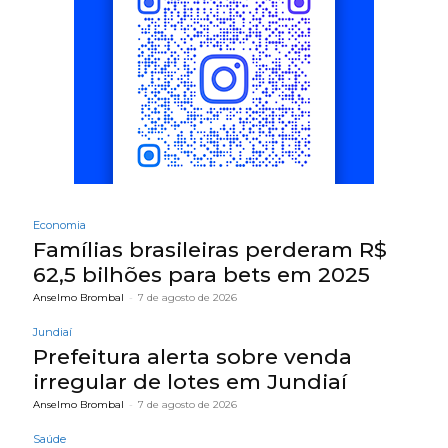
Economia
Famílias brasileiras perderam R$
62,5 bilhões para bets em 2025
Anselmo Brombal
-
7 de agosto de 2026
Jundiaí
Prefeitura alerta sobre venda
irregular de lotes em Jundiaí
Anselmo Brombal
-
7 de agosto de 2026
Saúde