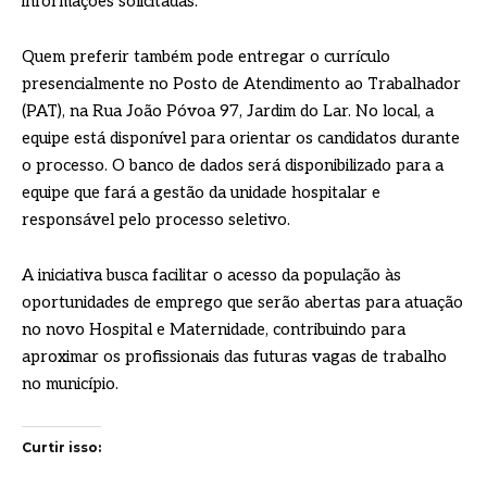
informações solicitadas.
Quem preferir também pode entregar o currículo
presencialmente no Posto de Atendimento ao Trabalhador
(PAT), na Rua João Póvoa 97, Jardim do Lar. No local, a
equipe está disponível para orientar os candidatos durante
o processo. O banco de dados será disponibilizado para a
equipe que fará a gestão da unidade hospitalar e
responsável pelo processo seletivo.
A iniciativa busca facilitar o acesso da população às
oportunidades de emprego que serão abertas para atuação
no novo Hospital e Maternidade, contribuindo para
aproximar os profissionais das futuras vagas de trabalho
no município.
Curtir isso: