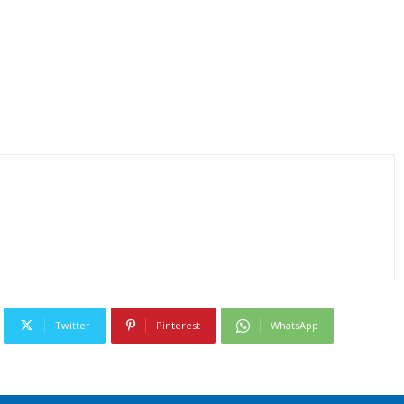
Twitter
Pinterest
WhatsApp