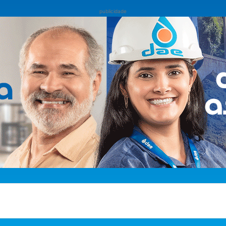
publicidade