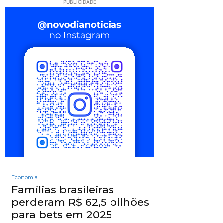
PUBLICIDADE
Economia
Famílias brasileiras
perderam R$ 62,5 bilhões
para bets em 2025