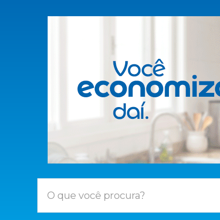
O que você procura?