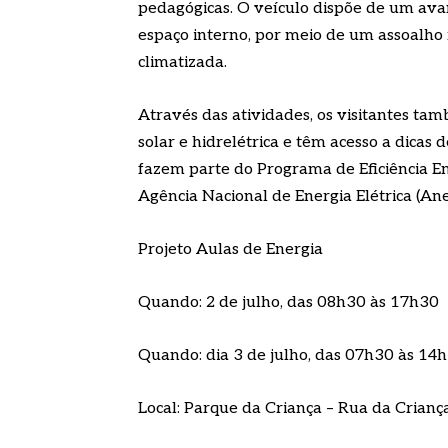
pedagógicas. O veículo dispõe de um ava
espaço interno, por meio de um assoalho 
climatizada.
Através das atividades, os visitantes t
solar e hidrelétrica e têm acesso a dicas de
fazem parte do Programa de Eficiência En
Agência Nacional de Energia Elétrica (Ane
Projeto Aulas de Energia
Quando: 2 de julho, das 08h30 às 17h30
Quando: dia 3 de julho, das 07h30 às 14h
Local: Parque da Criança – Rua da Cria