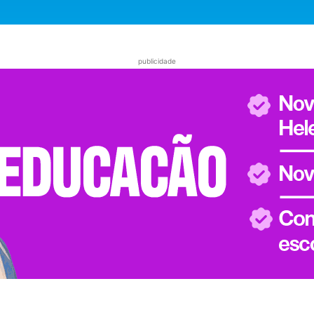
publicidade