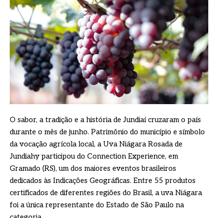
O sabor, a tradição e a história de Jundiaí cruzaram o país
durante o mês de junho. Patrimônio do município e símbolo
da vocação agrícola local, a Uva Niágara Rosada de
Jundiahy participou do Connection Experience, em
Gramado (RS), um dos maiores eventos brasileiros
dedicados às Indicações Geográficas. Entre 55 produtos
certificados de diferentes regiões do Brasil, a uva Niágara
foi a única representante do Estado de São Paulo na
categoria.