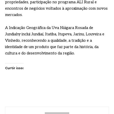
propriedades, participação no programa ALI Rural e
encontros de negócios voltados à aproximação com novos
mercados.
A Indicação Geográfica da Uva Niágara Rosada de
Jundiahy inclui Jundiaí, Itatiba, Itupeva, Jarinu, Louveira e
Vinhedo, reconhecendo a qualidade, a tradição e a
identidade de um produto que faz parte da história, da
cultura e do desenvolvimento da região.
Curtir isso: