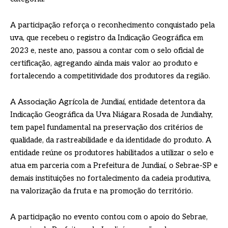
A participação reforça o reconhecimento conquistado pela
uva, que recebeu o registro da Indicação Geográfica em
2023 e, neste ano, passou a contar com o selo oficial de
certificação, agregando ainda mais valor ao produto e
fortalecendo a competitividade dos produtores da região.
A Associação Agrícola de Jundiaí, entidade detentora da
Indicação Geográfica da Uva Niágara Rosada de Jundiahy,
tem papel fundamental na preservação dos critérios de
qualidade, da rastreabilidade e da identidade do produto. A
entidade reúne os produtores habilitados a utilizar o selo e
atua em parceria com a Prefeitura de Jundiaí, o Sebrae-SP e
demais instituições no fortalecimento da cadeia produtiva,
na valorização da fruta e na promoção do território.
A participação no evento contou com o apoio do Sebrae,