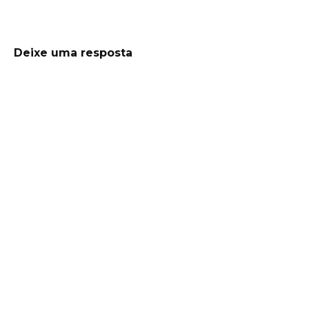
Deixe uma resposta