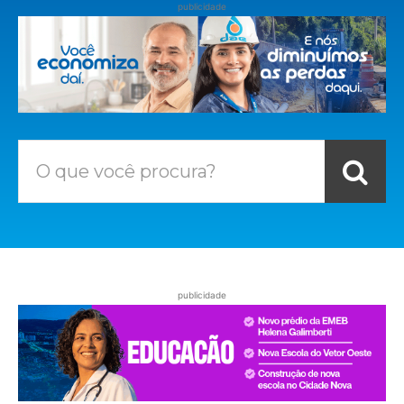
publicidade
O que você procura?
publicidade