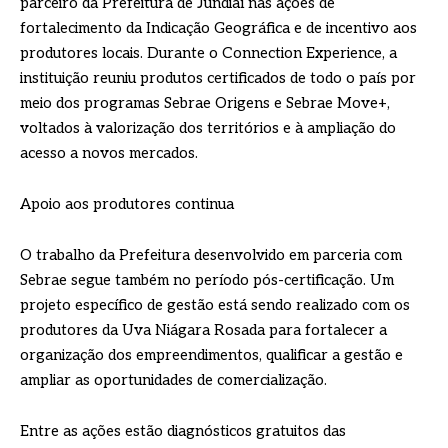
parceiro da Prefeitura de Jundiaí nas ações de
fortalecimento da Indicação Geográfica e de incentivo aos
produtores locais. Durante o Connection Experience, a
instituição reuniu produtos certificados de todo o país por
meio dos programas Sebrae Origens e Sebrae Move+,
voltados à valorização dos territórios e à ampliação do
acesso a novos mercados.
Apoio aos produtores continua
O trabalho da Prefeitura desenvolvido em parceria com
Sebrae segue também no período pós-certificação. Um
projeto específico de gestão está sendo realizado com os
produtores da Uva Niágara Rosada para fortalecer a
organização dos empreendimentos, qualificar a gestão e
ampliar as oportunidades de comercialização.
Entre as ações estão diagnósticos gratuitos das