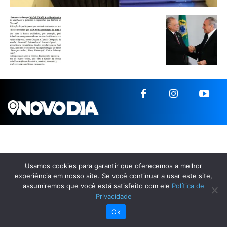
Usamos cookies para garantir que oferecemos a melhor
experiência em nosso site. Se você continuar a usar este site,
assumiremos que você está satisfeito com ele
Política de
Privacidade
Ok