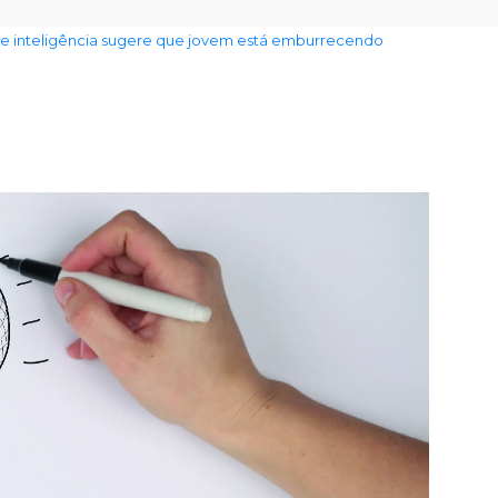
de inteligência sugere que jovem está emburrecendo